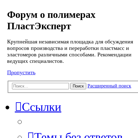
Форум о полимерах
ПластЭксперт
Крупнейшая независимая площадка для обсуждения
вопросов производства и переработки пластмасс и
эластомеров различными способами. Рекомендации
ведущих специалистов.
Пропустить
Расширенный поиск
Поиск
Ссылки
Темы без ответов