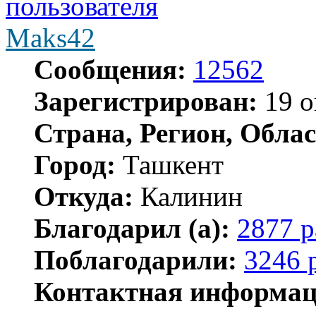
Maks42
Сообщения:
12562
Зарегистрирован:
19 о
Страна, Регион, Облас
Город:
Ташкент
Откуда:
Калинин
Благодарил (а):
2877 р
Поблагодарили:
3246 
Контактная информац
Контактная