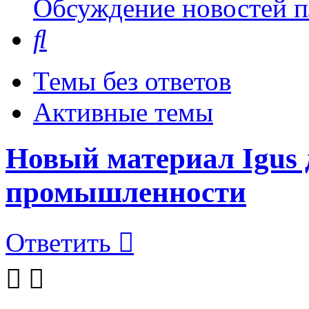
Обсуждение новостей пл
Поиск
Темы без ответов
Активные темы
Новый материал Igus
промышленности
Ответить