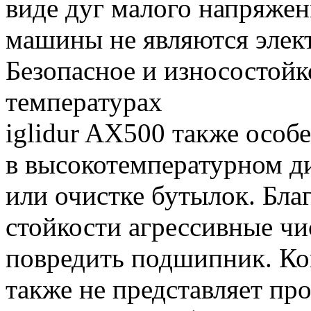
виде дуг малого напряжен
машины не являются элек
Безопасное и износостойк
температурах
iglidur AX500 также особ
в высокотемпературном ди
или очистке бутылок. Бл
стойкости агрессивные чи
повредить подшипник. Ко
также не представляет про