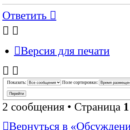
Ответить
Версия для печати
Показать:
Поле сортировки:
2 сообщения • Страница
1
Вернуться в «Обсуждени