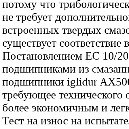
потому что трибологичес
не требует дополнительно
встроенных твердых смаз
существует соответствие в
Постановлением ЕС 10/20
подшипниками из смазанн
подшипники iglidur AX500
требующее технического 
более экономичным и лег
Тест на износ на испытат