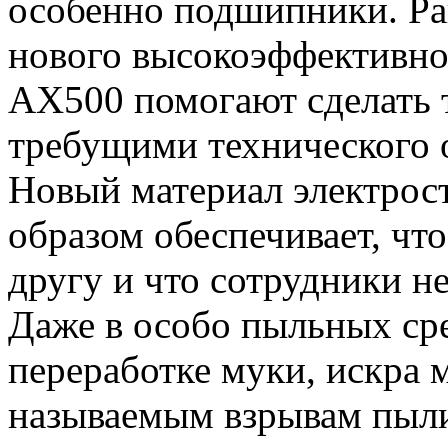
особенно подшипники. Р
нового высокоэффективно
AX500 помогают сделать 
требущими технического 
Новый материал электрост
образом обеспечивает, чт
другу и что сотрудники не
Даже в особо пыльных сре
переработке муки, искра 
называемым взрывам пыли