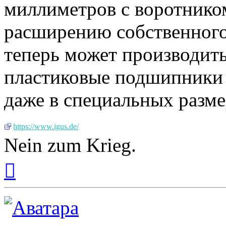
миллиметров с воротником
расширению собственного 
теперь может производить
пластиковые подшипники 
даже в специальных разме
https://www.igus.de/
Nein zum Krieg.
Вернуться
к
началу