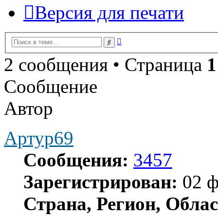
Версия для печати
Расширенный
Поиск
поиск
2 сообщения • Страница
1
Сообщение
Автор
Артур69
Сообщения:
3457
Зарегистрирован:
02 ф
Страна, Регион, Облас