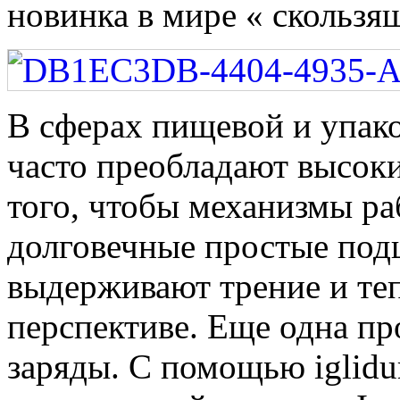
новинка в мире « скользя
В сферах пищевой и упа
часто преобладают высоки
того, чтобы механизмы ра
долговечные простые под
выдерживают трение и те
перспективе. Еще одна пр
заряды. С помощью iglidu