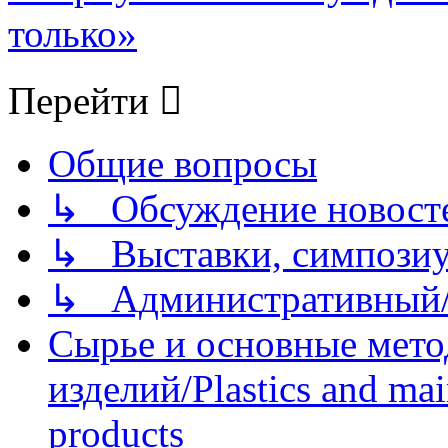
только»
Перейти
Общие вопросы
↳ Обсуждение новостей
↳ Выставки, симпозиу
↳ Административный/
Сырье и основные мето
изделий/Plastics and mai
products