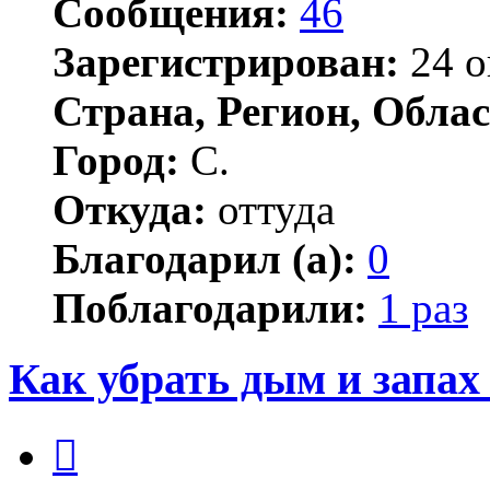
Сообщения:
46
Зарегистрирован:
24 о
Страна, Регион, Облас
Город:
С.
Откуда:
оттуда
Благодарил (а):
0
Поблагодарили:
1 раз
Как убрать дым и запах
Цитата