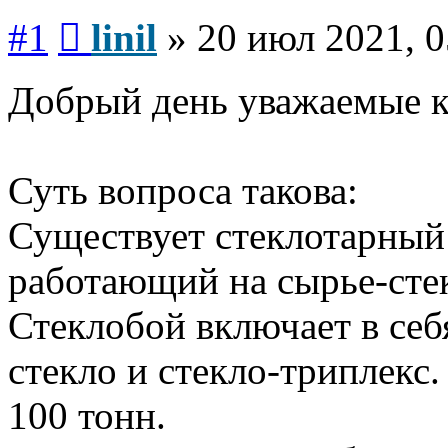
Сообщение
#1
linil
»
20 июл 2021, 0
Добрый день уважаемые к
Суть вопроса такова:
Существует стеклотарный 
работающий на сырье-сте
Стеклобой включает в себ
стекло и стекло-триплекс.
100 тонн.