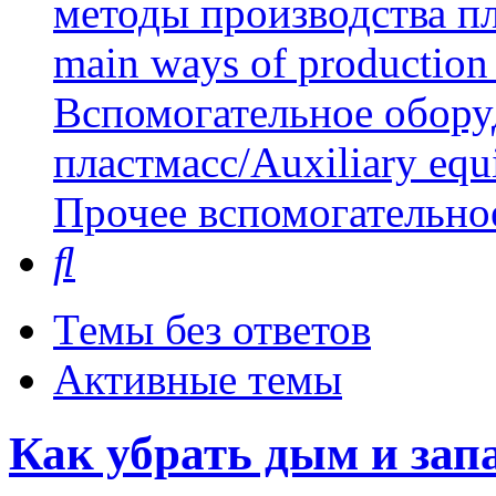
методы производства пл
main ways of production 
Вспомогательное обору
пластмасс/Auxiliary equi
Прочее вспомогательно
Поиск
Темы без ответов
Активные темы
Как убрать дым и зап