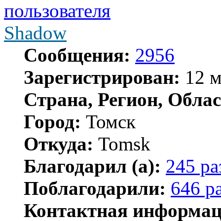
Shadow
Сообщения:
2956
Зарегистрирован:
12 м
Страна, Регион, Облас
Город:
Томск
Откуда:
Tomsk
Благодарил (а):
245 ра
Поблагодарили:
646 р
Контактная информац