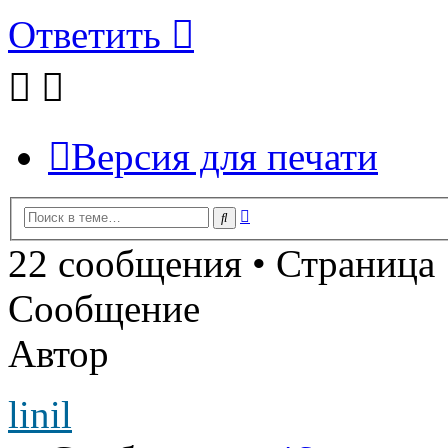
Ответить
Версия для печати
Расширенный
Поиск
поиск
22 сообщения • Страница
Сообщение
Автор
linil