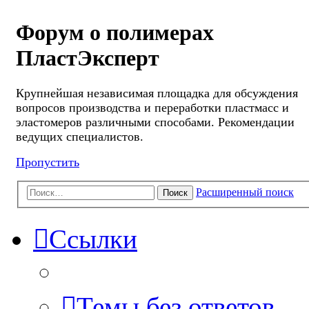
Форум о полимерах
ПластЭксперт
Крупнейшая независимая площадка для обсуждения
вопросов производства и переработки пластмасс и
эластомеров различными способами. Рекомендации
ведущих специалистов.
Пропустить
Расширенный поиск
Поиск
Ссылки
Темы без ответов