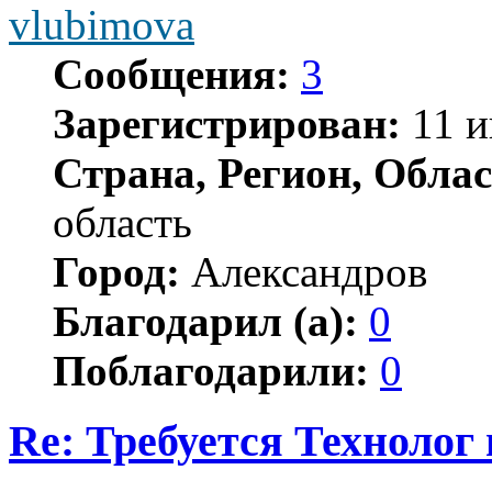
vlubimova
Сообщения:
3
Зарегистрирован:
11 и
Страна, Регион, Облас
область
Город:
Александров
Благодарил (а):
0
Поблагодарили:
0
Re: Требуется Технолог