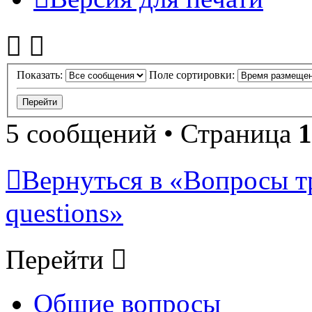
Показать:
Поле сортировки:
5 сообщений • Страница
1
Вернуться в «Вопросы т
questions»
Перейти
Общие вопросы