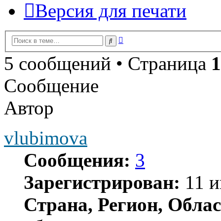
Версия для печати
Расширенный
Поиск
поиск
5 сообщений • Страница
1
Сообщение
Автор
vlubimova
Сообщения:
3
Зарегистрирован:
11 и
Страна, Регион, Облас