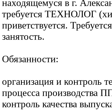
находящемуся в г. Алекса
требуется ТЕХНОЛОГ (хим
приветствуется. Требуетс
занятость.
Обязанности:
организация и контроль т
процесса производства П
контроль качества выпуск