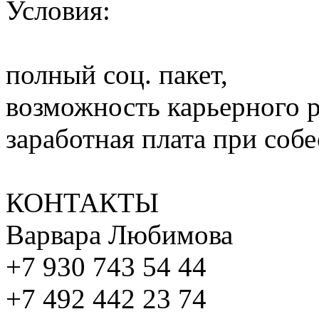
Условия:
полный соц. пакет,
возможность карьерного р
заработная плата при соб
КОНТАКТЫ
Варвара Любимова
+7 930 743 54 44
+7 492 442 23 74