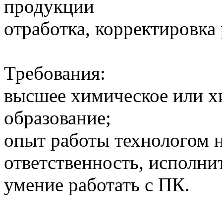
продукции
отработка, корректировка
Требования:
высшее химическое или х
образование;
опыт работы технологом н
ответственность, исполни
умение работать с ПК.