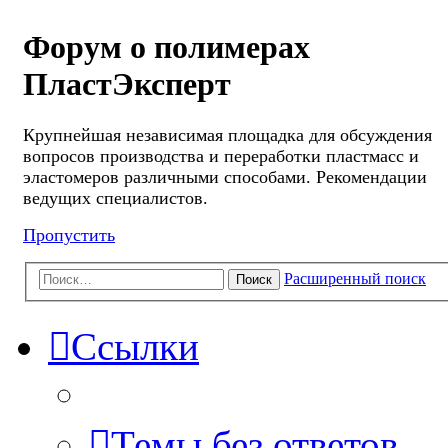
Форум о полимерах
ПластЭксперт
Крупнейшая независимая площадка для обсуждения
вопросов производства и переработки пластмасс и
эластомеров различными способами. Рекомендации
ведущих специалистов.
Пропустить
Расширенный поиск
Поиск
Ссылки
Темы без ответов