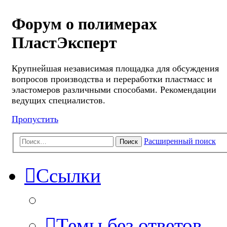
Форум о полимерах
ПластЭксперт
Крупнейшая независимая площадка для обсуждения
вопросов производства и переработки пластмасс и
эластомеров различными способами. Рекомендации
ведущих специалистов.
Пропустить
Расширенный поиск
Поиск
Ссылки
Темы без ответов