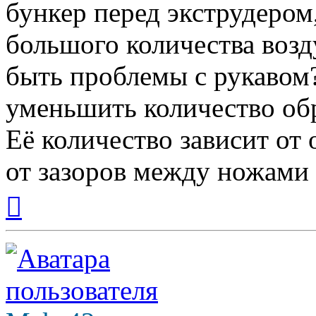
бункер перед экструдером,
большого количества возд
быть проблемы с рукавом
уменьшить количество об
Её количество зависит от
от зазоров между ножами
Вернуться
к
началу