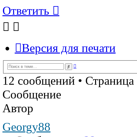
Ответить
Версия для печати
Расширенный
Поиск
поиск
12 сообщений • Страница
Сообщение
Автор
Georgy88