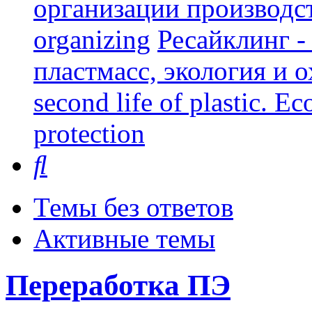
организации производст
organizing
Ресайклинг -
пластмасс, экология и о
second life of plastic. E
protection
Поиск
Темы без ответов
Активные темы
Переработка ПЭ