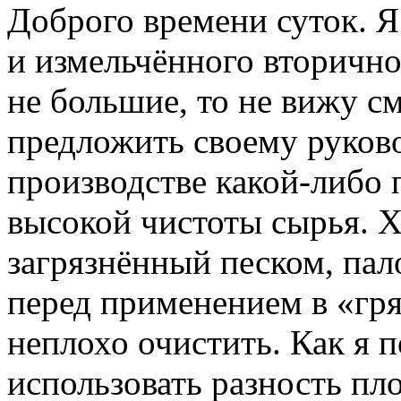
Доброго времени суток. Я
и измельчённого вторичн
не большие, то не вижу с
предложить своему руков
производстве какой-либо
высокой чистоты сырья. Х
загрязнённый песком, па
перед применением в «гр
неплохо очистить. Как я 
использовать разность пл