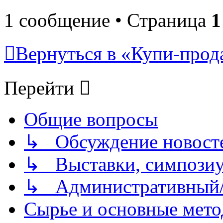
1 сообщение • Страница
1
Вернуться в «Купи-прода
Перейти
Общие вопросы
↳ Обсуждение новостей
↳ Выставки, симпозиу
↳ Административный/
Сырье и основные мето