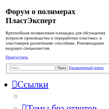
Форум о полимерах
ПластЭксперт
Крупнейшая независимая площадка для обсуждения
вопросов производства и переработки пластмасс и
эластомеров различными способами. Рекомендации
ведущих специалистов.
Пропустить
Расширенный поиск
Поиск
Ссылки
Темы без ответов