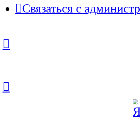
Связаться с админист