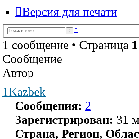
Версия для печати
Расширенный
Поиск
поиск
1 сообщение • Страница
1
Сообщение
Автор
1Kazbek
Сообщения:
2
Зарегистрирован:
31 м
Страна, Регион, Облас