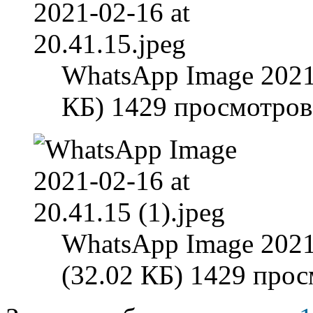
WhatsApp Image 2021-
КБ) 1429 просмотров
WhatsApp Image 2021-
(32.02 КБ) 1429 про