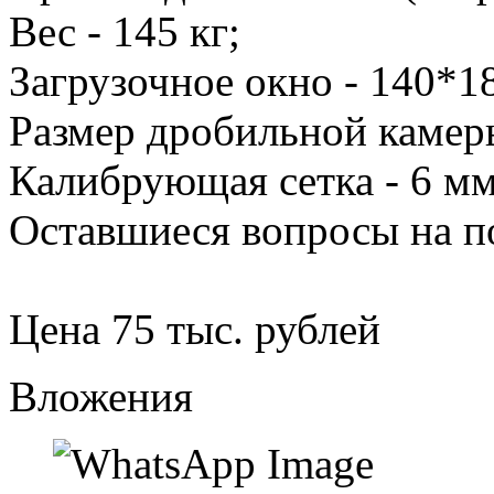
Вес - 145 кг;
Загрузочное окно - 140*1
Размер дробильной камеры
Калибрующая сетка - 6 мм
Оставшиеся вопросы на 
Цена 75 тыс. рублей
Вложения