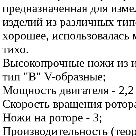
предназначенная для изме
изделий из различных тип
хорошее, использовалась 
тихо.
Высокопрочные ножи из и
тип "В" V-образные;
Мощность двигателя - 2,2
Скорость вращения ротора
Ножи на роторе - 3;
Производительность (теоре