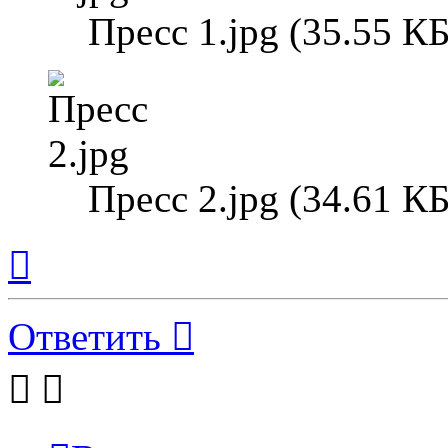
Пресс 1.jpg (35.55 К
Пресс 2.jpg (34.61 К
Вернуться
к
началу
Ответить