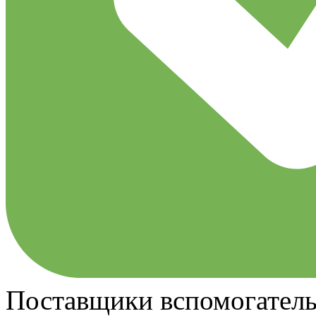
Поставщики вспомогатель