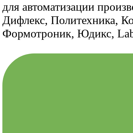
для автоматизации произв
Дифлекс, Политехника, Ко
Формотроник, Юдикс, Labo