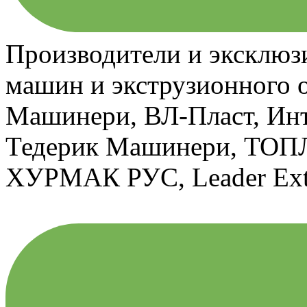
Производители и эксклюз
машин и экструзионного 
Машинери, ВЛ-Пласт, Инт
Тедерик Машинери, ТОП
ХУРМАК РУС, Leader Extru