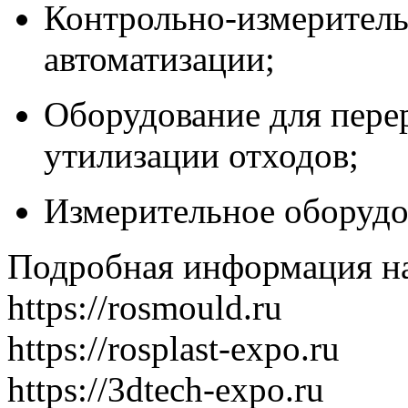
Контрольно-измеритель
автоматизации;
Оборудование для пере
утилизации отходов;
Измерительное оборудо
Подробная информация на
https://rosmould.ru
https://rosplast-expo.ru
https://3dtech-expo.ru