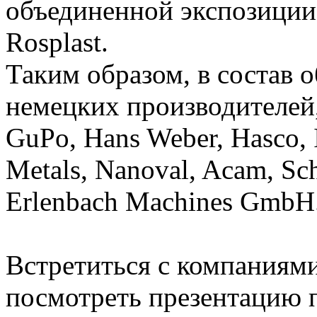
объединенной экспозиции 
Rosplast.
Таким образом, в состав 
немецких производителей,
GuPo, Hans Weber, Hasco, 
Metals, Nanoval, Acam, S
Erlenbach Machines GmbH
Встретиться с компаниями
посмотреть презентацию 