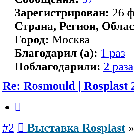
Зарегистрирован:
26 ф
Страна, Регион, Облас
Город:
Москва
Благодарил (а):
1 раз
Поблагодарили:
2 раза
Re: Rosmould | Rosplast 
Цитата
Сообщение
#2
Выставка Rosplast