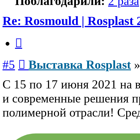
Поблагодарили:
2 раза
Re: Rosmould | Rosplast 
Цитата
Сообщение
#5
Выставка Rosplast
С 15 по 17 июня 2021 на 
и современные решения п
полимерной отрасли! Сре