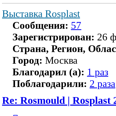
Выставка Rosplast
Сообщения:
57
Зарегистрирован:
26 ф
Страна, Регион, Облас
Город:
Москва
Благодарил (а):
1 раз
Поблагодарили:
2 раза
Re: Rosmould | Rosplast 
Цитата