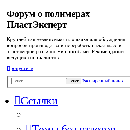
Форум о полимерах
ПластЭксперт
Крупнейшая независимая площадка для обсуждения
вопросов производства и переработки пластмасс и
эластомеров различными способами. Рекомендации
ведущих специалистов.
Пропустить
Расширенный поиск
Поиск
Ссылки
Темы без ответов