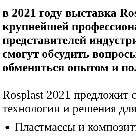
в 2021 году выставка Ros
крупнейшей профессион
представителей индустр
смогут обсудить вопрос
обменяться опытом и по
Rosplast 2021 предложит 
технологии и решения для
Пластмассы и композит