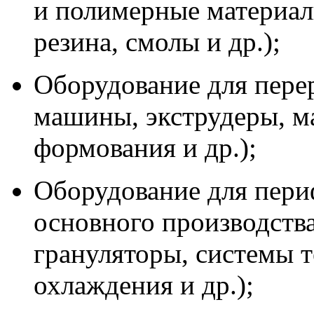
и полимерные материалы
резина, смолы и др.);
Оборудование для пере
машины, экструдеры, 
формования и др.);
Оборудование для пер
основного производства
грануляторы, системы 
охлаждения и др.);