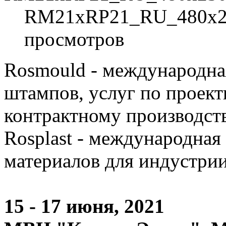
RM21xRP21_RU_480x250
просмотров
Rosmould - международна
штампов, услуг по проект
контрактному производст
Rosplast - международная
материалов для индустрии
15 - 17 июня, 2021