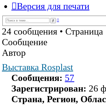
Версия для печати
Расширенный
Поиск
поиск
24 сообщения • Страница
Сообщение
Автор
Выставка Rosplast
Сообщения:
57
Зарегистрирован:
26 ф
Страна, Регион, Облас