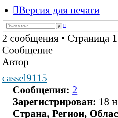
Версия для печати
Расширенный
Поиск
поиск
2 сообщения • Страница
1
Сообщение
Автор
cassel9115
Сообщения:
2
Зарегистрирован:
18 н
Страна, Регион, Облас