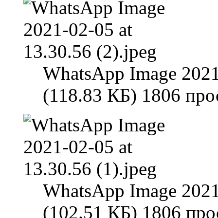
WhatsApp Image 2021-
(118.83 КБ) 1806 пр
WhatsApp Image 2021-
(102.51 КБ) 1806 пр