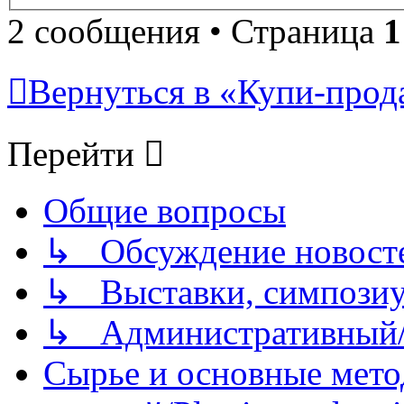
2 сообщения • Страница
1
Вернуться в «Купи-прода
Перейти
Общие вопросы
↳ Обсуждение новостей
↳ Выставки, симпозиу
↳ Административный/
Сырье и основные мето