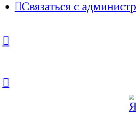
Связаться с админист