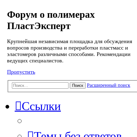
Форум о полимерах
ПластЭксперт
Крупнейшая независимая площадка для обсуждения
вопросов производства и переработки пластмасс и
эластомеров различными способами. Рекомендации
ведущих специалистов.
Пропустить
Расширенный поиск
Поиск
Ссылки
Темы без ответов