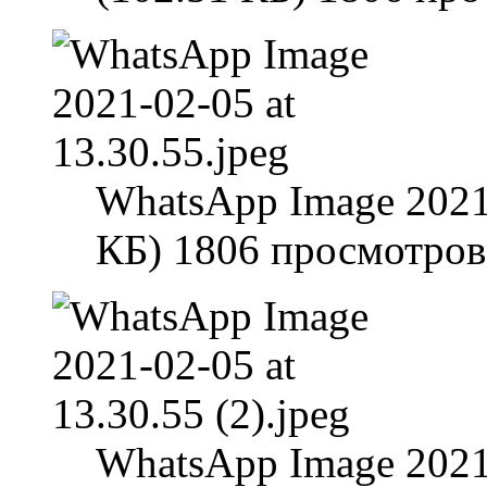
WhatsApp Image 2021-
КБ) 1806 просмотров
WhatsApp Image 2021-