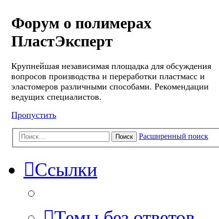
Форум о полимерах
ПластЭксперт
Крупнейшая независимая площадка для обсуждения
вопросов производства и переработки пластмасс и
эластомеров различными способами. Рекомендации
ведущих специалистов.
Пропустить
Расширенный поиск
Поиск
Ссылки
Темы без ответов