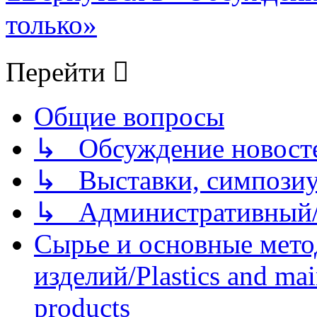
только»
Перейти
Общие вопросы
↳ Обсуждение новостей
↳ Выставки, симпозиу
↳ Административный/
Сырье и основные мето
изделий/Plastics and mai
products