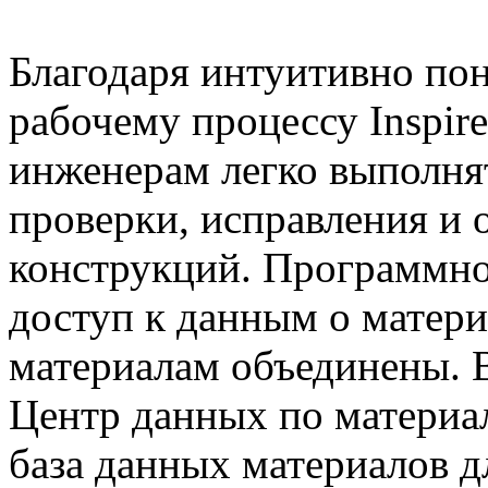
Благодаря интуитивно по
рабочему процессу Inspir
инженерам легко выполня
проверки, исправления и
конструкций. Программно
доступ к данным о матери
материалам объединены. 
Центр данных по материа
база данных материалов д