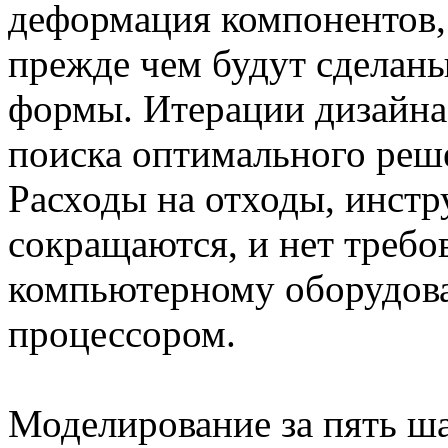
деформация компонентов,
прежде чем будут сделан
формы. Итерации дизайна
поиска оптимального реш
Расходы на отходы, инстр
сокращаются, и нет требо
компьютерному оборудов
процессором.
Моделирование за пять ш