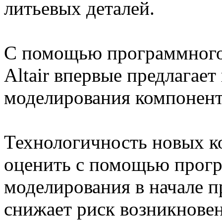
литьевых деталей.
С помощью программного 
Altair впервые предлагае
моделирования компонент
Технологичность новых к
оценить с помощью прогр
моделирования в начале п
снижает риск возникновен