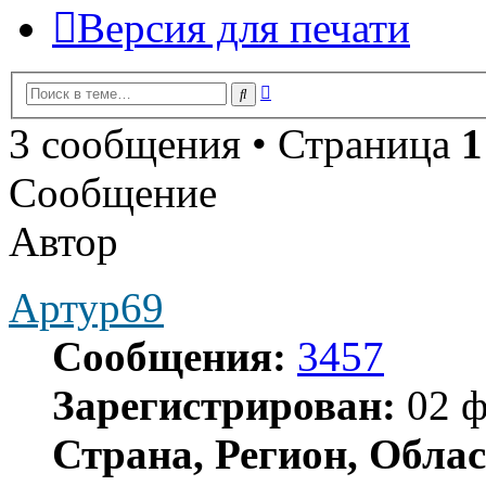
Версия для печати
Расширенный
Поиск
поиск
3 сообщения • Страница
1
Сообщение
Автор
Артур69
Сообщения:
3457
Зарегистрирован:
02 ф
Страна, Регион, Облас