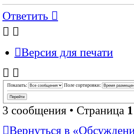
Ответить
Версия для печати
Показать:
Поле сортировки:
3 сообщения • Страница
1
Вернуться в «Обсуждени