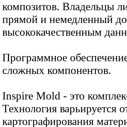
композитов. Владельцы 
прямой и немедленный д
высококачественным данн
Программное обеспечение
сложных компонентов.
Inspire Mold - это компле
Технология варьируется о
картографирования матер