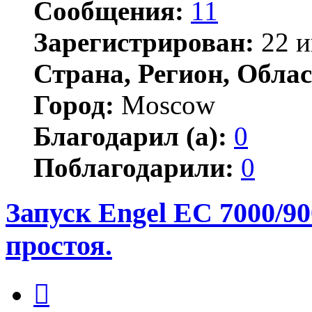
Сообщения:
11
Зарегистрирован:
22 и
Страна, Регион, Облас
Город:
Moscow
Благодарил (а):
0
Поблагодарили:
0
Запуск Engel EC 7000/9
простоя.
Цитата