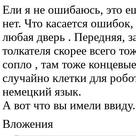
Ели я не ошибаюсь, это ещ
нет. Что касается ошибок,
любая дверь . Передняя, з
толкателя скорее всего т
сопло , там тоже концевые
случайно клетки для робо
немецкий язык.
А вот что вы имели ввиду.
Вложения