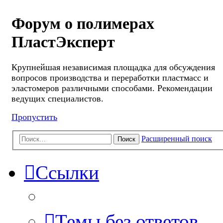
Форум о полимерах
ПластЭксперт
Крупнейшая независимая площадка для обсуждения
вопросов производства и переработки пластмасс и
эластомеров различными способами. Рекомендации
ведущих специалистов.
Пропустить
Расширенный поиск
Поиск
Ссылки
Темы без ответов