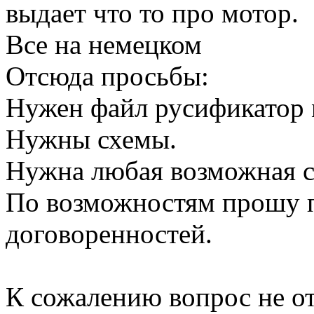
выдает что то про мотор.
Все на немецком
Отсюда просьбы:
Нужен файл русификатор
Нужны схемы.
Нужна любая возможная с
По возможностям прошу п
договоренностей.
К сожалению вопрос не о