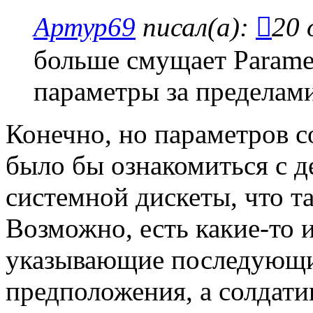
Артур69
писал(а):
20 
больше смущает Paramet
параметры за пределами
Конечно, но параметров 
было бы ознакомиться с д
системной дискеты, что та
Возможно, есть какие-то 
указывающие последующие
предположения, а солдати