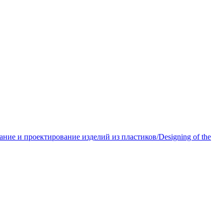
ние и проектирование изделий из пластиков/Designing of the