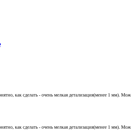
Ф
нятно, как сделать - очень мелкая детализация(менее 1 мм). Мож
нятно, как сделать - очень мелкая детализация(менее 1 мм). Мож