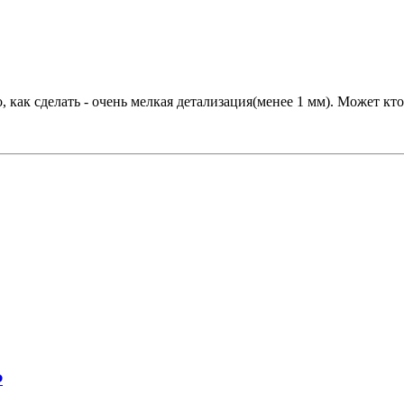
 как сделать - очень мелкая детализация(менее 1 мм). Может кто
Ф