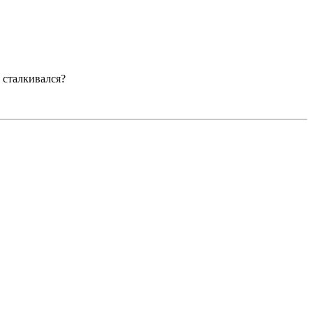
 сталкивался?