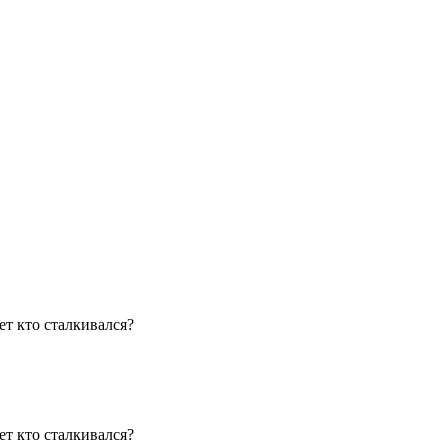
ет кто сталкивался?
ет кто сталкивался?