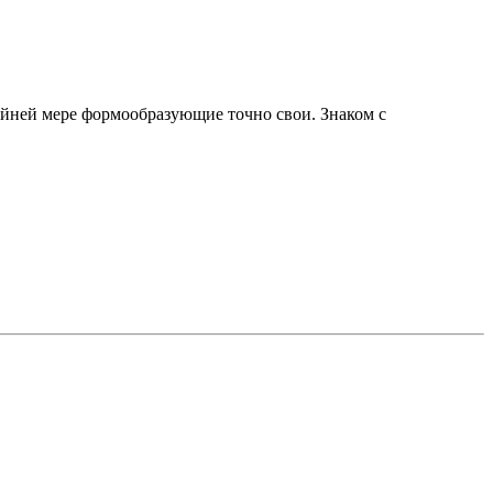
айней мере формообразующие точно свои. Знаком с