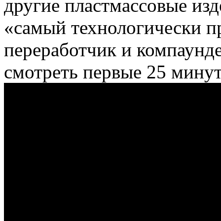
другие пластмассовые изде
«самый технологически 
переработчик и компаунде
смотреть первые 25 минут