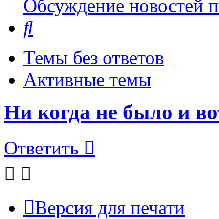
Обсуждение новостей пл
Поиск
Темы без ответов
Активные темы
Ни когда не было и во
Ответить
Версия для печати