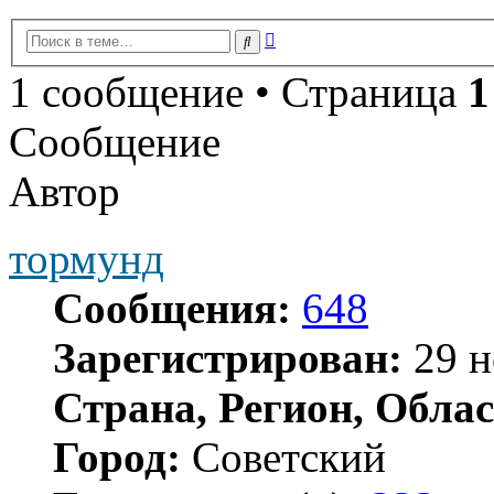
Расширенный
Поиск
поиск
1 сообщение • Страница
1
Сообщение
Автор
тормунд
Сообщения:
648
Зарегистрирован:
29 н
Страна, Регион, Облас
Город:
Советский