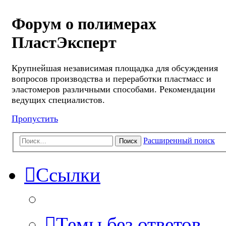
Форум о полимерах
ПластЭксперт
Крупнейшая независимая площадка для обсуждения
вопросов производства и переработки пластмасс и
эластомеров различными способами. Рекомендации
ведущих специалистов.
Пропустить
Расширенный поиск
Поиск
Ссылки
Темы без ответов