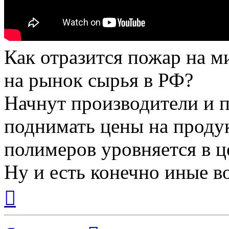
Как отразится пожар на ми
на рынок сырья в РФ?
Начнут производители и 
поднимать цены на проду
полимеров уровняется в це
Ну и есть конечно иные вопросы.
Вернуться
к
началу