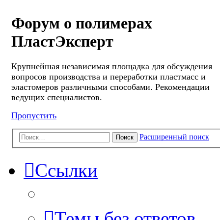
Форум о полимерах
ПластЭксперт
Крупнейшая независимая площадка для обсуждения
вопросов производства и переработки пластмасс и
эластомеров различными способами. Рекомендации
ведущих специалистов.
Пропустить
Расширенный поиск
Поиск
Ссылки
Темы без ответов