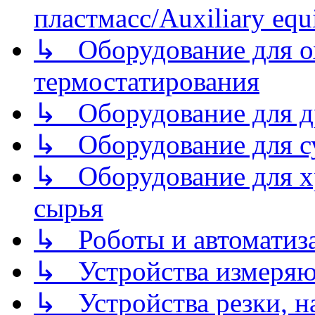
пластмасс/Auxiliary equi
↳ Оборудование для о
термостатирования
↳ Оборудование для д
↳ Оборудование для 
↳ Оборудование для хр
сырья
↳ Роботы и автоматиз
↳ Устройства измеря
↳ Устройства резки, н