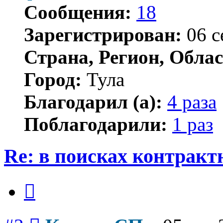
Сообщения:
18
Зарегистрирован:
06 с
Страна, Регион, Облас
Город:
Тула
Благодарил (а):
4 раза
Поблагодарили:
1 раз
Re: в поисках контракт
Цитата
Сообщение