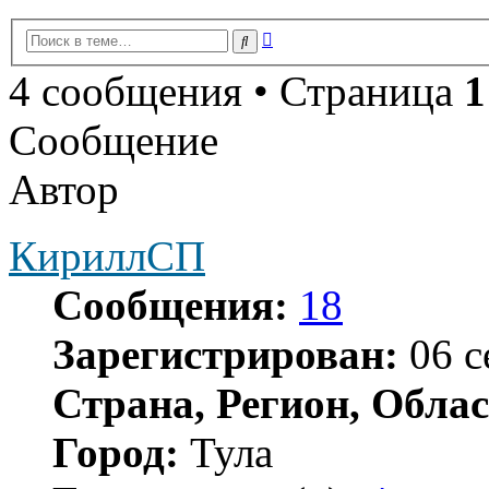
Расширенный
Поиск
поиск
4 сообщения • Страница
1
Сообщение
Автор
КириллСП
Сообщения:
18
Зарегистрирован:
06 с
Страна, Регион, Облас
Город:
Тула