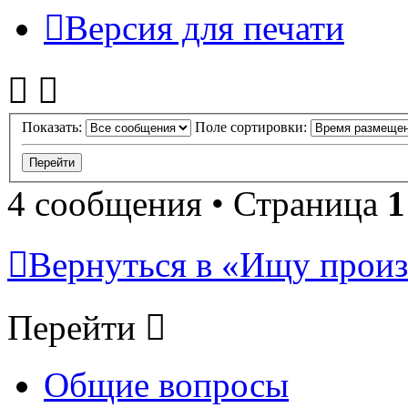
Версия для печати
Показать:
Поле сортировки:
4 сообщения • Страница
1
Вернуться в «Ищу произ
Перейти
Общие вопросы