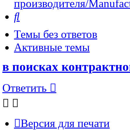
производителя/Manufact
Поиск
Темы без ответов
Активные темы
в поисках контрактно
Ответить
Версия для печати