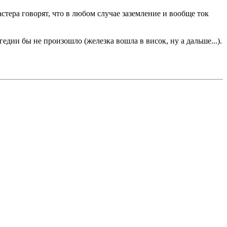
стера говорят, что в любом случае заземление и вообще ток
гедии бы не произошло (железка вошла в висок, ну а дальше...).