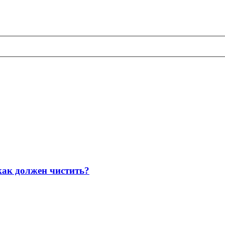
как должен чистить?