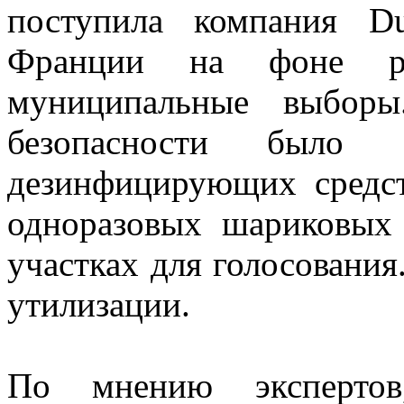
поступила компания D
Франции на фоне ра
муниципальные выборы
безопасности было об
дезинфицирующих средст
одноразовых шариковых
участках для голосовани
утилизации.
По мнению экспертов,