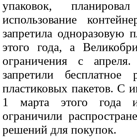
упаковок, планирова
использование контейн
запретила одноразовую п
этого года, а Великобр
ограничения с апрел
запретили бесплатное 
пластиковых пакетов. С и
1 марта этого года и
ограничили распростран
решений для покупок.