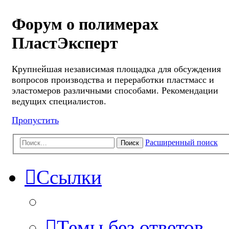
Форум о полимерах
ПластЭксперт
Крупнейшая независимая площадка для обсуждения
вопросов производства и переработки пластмасс и
эластомеров различными способами. Рекомендации
ведущих специалистов.
Пропустить
Расширенный поиск
Поиск
Ссылки
Темы без ответов