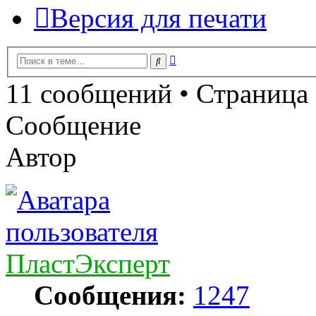
Версия для печати
Расширенный
Поиск
поиск
11 сообщений • Страница
Сообщение
Автор
ПластЭксперт
Сообщения:
1247