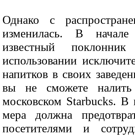
Однако с распростране
изменилась. В начале
известный поклонник
использовании исключит
напитков в своих заведе
вы не сможете налит
московском Starbucks. В
мера должна предотвра
посетителями и сотру