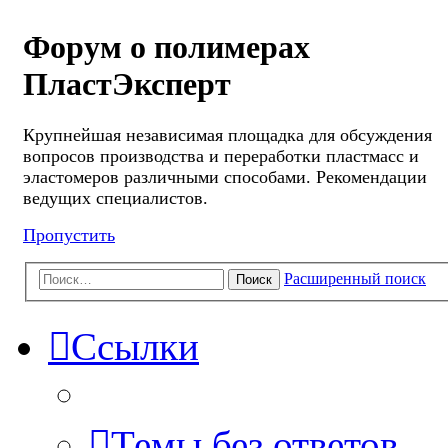
Форум о полимерах
ПластЭксперт
Крупнейшая независимая площадка для обсуждения
вопросов производства и переработки пластмасс и
эластомеров различными способами. Рекомендации
ведущих специалистов.
Пропустить
Расширенный поиск
Поиск
Ссылки
Темы без ответов