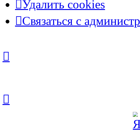
Удалить cookies
Связаться с админист