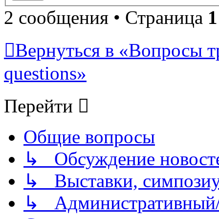
2 сообщения • Страница
1
Вернуться в «Вопросы т
questions»
Перейти
Общие вопросы
↳ Обсуждение новостей
↳ Выставки, симпозиу
↳ Административный/