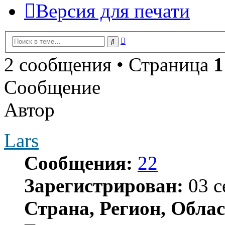
Версия для печати
Расширенный
Поиск
поиск
2 сообщения • Страница
1
Сообщение
Автор
Lars
Сообщения:
22
Зарегистрирован:
03 с
Страна, Регион, Облас