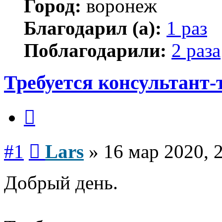
Город:
воронеж
Благодарил (а):
1 раз
Поблагодарили:
2 раза
Требуется консультант-
Цитата
Сообщение
#1
Lars
»
16 мар 2020, 
Добрый день.