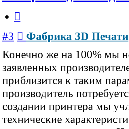
Цитата
Сообщение
#3
Фабрика 3D Печати
Конечно же на 100% мы н
заявленных производител
приблизится к таким пара
производитель потребуетс
создании принтера мы уч
технические характеристи