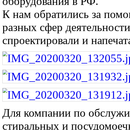
оборудования в РФ.
К нам обратились за пом
разных сфер деятельности
спроектировали и напечат
Для компании по обслуж
стиральных и посудомоеч