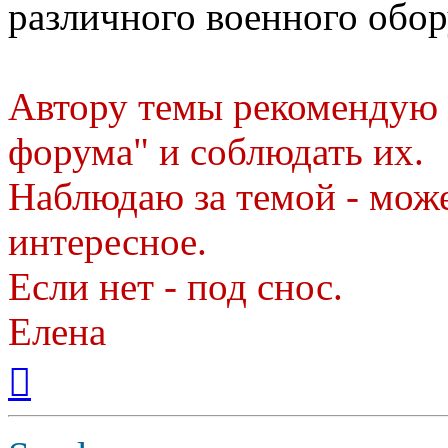
различного военного обор
Автору темы рекомендую 
форума" и соблюдать их.
Наблюдаю за темой - мож
интересное.
Если нет - под снос.
Елена
Вернуться
к
началу