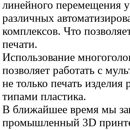
линейного перемещения уз
различных автоматизиро
комплексов. Что позволяе
печати.
Использование многоголо
позволяет работать с мул
не только печать изделия
типами пластика.
В ближайшее время мы за
промышленный 3D принте