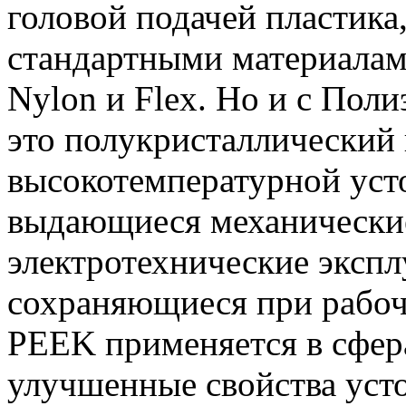
головой подачей пластика,
стандартными материалам
Nylon и Flex. Но и с По
это полукристаллический
высокотемпературной уст
выдающиеся механические
электротехнические экспл
сохраняющиеся при рабоч
PEEK применяется в сфер
улучшенные свойства уст