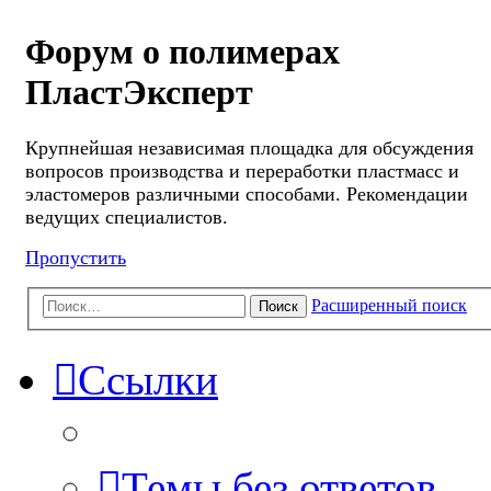
Форум о полимерах
ПластЭксперт
Крупнейшая независимая площадка для обсуждения
вопросов производства и переработки пластмасс и
эластомеров различными способами. Рекомендации
ведущих специалистов.
Пропустить
Расширенный поиск
Поиск
Ссылки
Темы без ответов