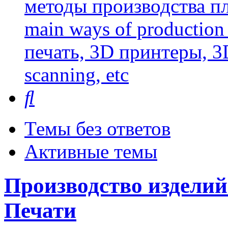
методы производства пл
main ways of production 
печать, 3D принтеры, 3
scanning, etc
Поиск
Темы без ответов
Активные темы
Производство изделий
Печати