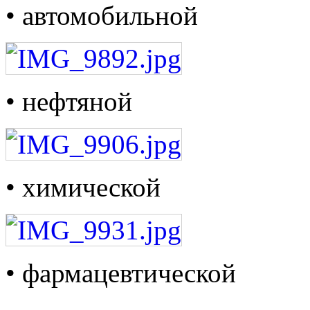
• автомобильной
• нефтяной
• химической
• фармацевтической