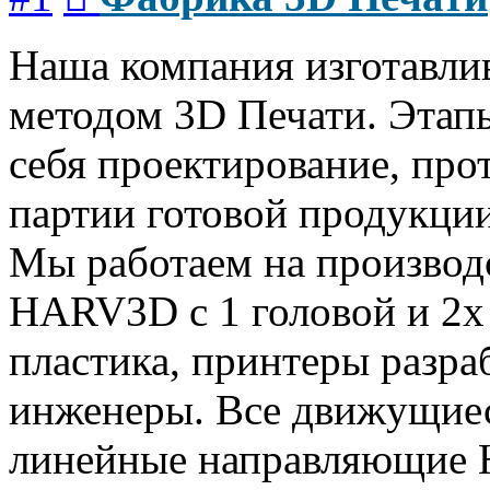
Наша компания изготавлив
методом 3D Печати. Этап
себя проектирование, про
партии готовой продукции
Мы работаем на производ
HARV3D с 1 головой и 2х
пластика, принтеры разра
инженеры. Все движущиес
линейные направляющие H