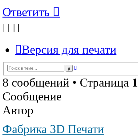
Ответить
Версия для печати
Расширенный
Поиск
поиск
8 сообщений • Страница
1
Сообщение
Автор
Фабрика 3D Печати