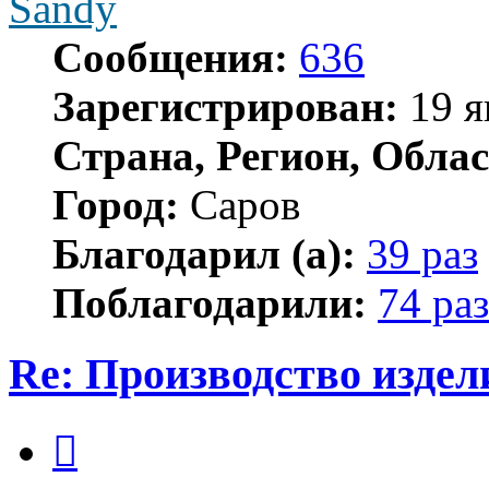
Sandy
Сообщения:
636
Зарегистрирован:
19 я
Страна, Регион, Облас
Город:
Саров
Благодарил (а):
39 раз
Поблагодарили:
74 раз
Re: Производство издел
Цитата