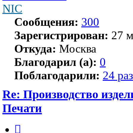
NIC
Сообщения:
300
Зарегистрирован:
27 м
Откуда:
Москва
Благодарил (а):
0
Поблагодарили:
24 раз
Re: Производство изде
Печати
Цитата