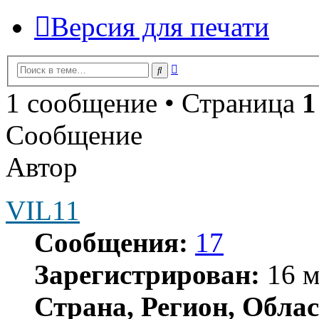
Версия для печати
Расширенный
Поиск
поиск
1 сообщение • Страница
1
Сообщение
Автор
VIL11
Сообщения:
17
Зарегистрирован:
16 м
Страна, Регион, Облас