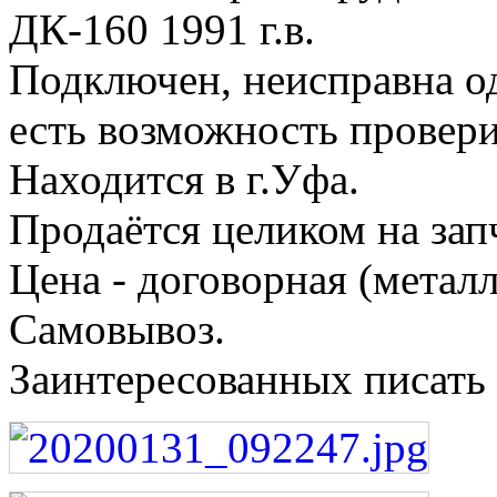
ДК-160 1991 г.в.
Подключен, неисправна од
есть возможность провери
Находится в г.Уфа.
Продаётся целиком на зап
Цена - договорная (мета
Самовывоз.
Заинтересованных писать