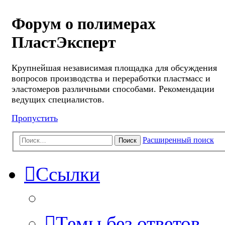
Форум о полимерах
ПластЭксперт
Крупнейшая независимая площадка для обсуждения
вопросов производства и переработки пластмасс и
эластомеров различными способами. Рекомендации
ведущих специалистов.
Пропустить
Расширенный поиск
Поиск
Ссылки
Темы без ответов