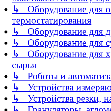
↳ Оборудование для о
термостатирования
↳ Оборудование для д
↳ Оборудование для 
↳ Оборудование для хр
сырья
↳ Роботы и автоматиз
↳ Устройства измеря
↳ Устройства резки, н
↳ Грануляторы, агломе