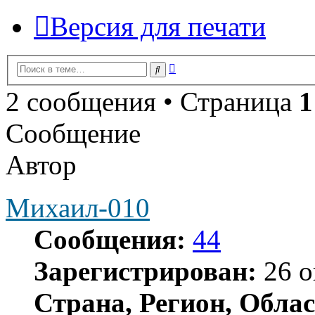
Версия для печати
Расширенный
Поиск
поиск
2 сообщения • Страница
1
Сообщение
Автор
Михаил-010
Сообщения:
44
Зарегистрирован:
26 о
Страна, Регион, Облас