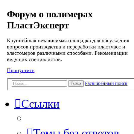
Форум о полимерах
ПластЭксперт
Крупнейшая независимая площадка для обсуждения
вопросов производства и переработки пластмасс и
эластомеров различными способами. Рекомендации
ведущих специалистов.
Пропустить
Расширенный поиск
Поиск
Ссылки
Темы без ответов