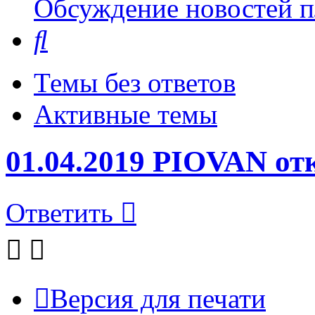
Обсуждение новостей пл
Поиск
Темы без ответов
Активные темы
01.04.2019 PIOVAN отк
Ответить
Версия для печати