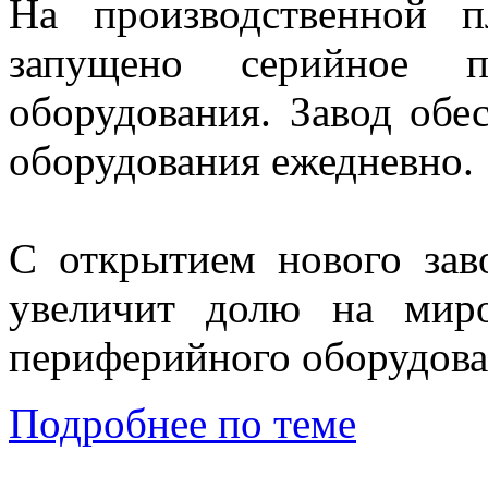
На производственной 
запущено серийное п
оборудования. Завод обе
оборудования ежедневно
С открытием нового за
увеличит долю на мир
периферийного оборудова
Подробнее по теме