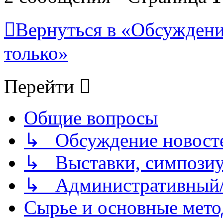
Вернуться в «Обсуждени
только»
Перейти
Общие вопросы
↳ Обсуждение новостей
↳ Выставки, симпозиу
↳ Административный/
Сырье и основные мето