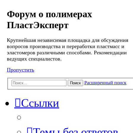
Форум о полимерах
ПластЭксперт
Крупнейшая независимая площадка для обсуждения
вопросов производства и переработки пластмасс и
эластомеров различными способами. Рекомендации
ведущих специалистов.
Пропустить
Расширенный поиск
Поиск
Ссылки
Темы без ответов