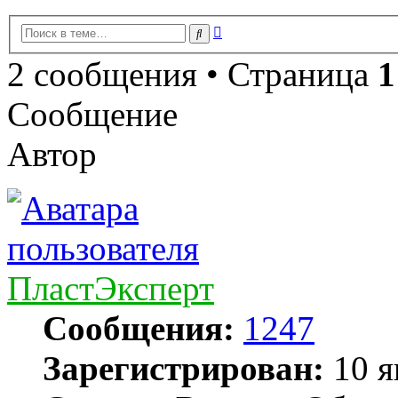
Расширенный
Поиск
поиск
2 сообщения • Страница
1
Сообщение
Автор
ПластЭксперт
Сообщения:
1247
Зарегистрирован:
10 я