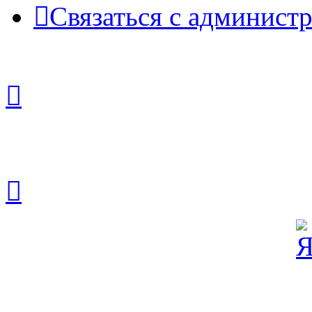
Связаться с админист