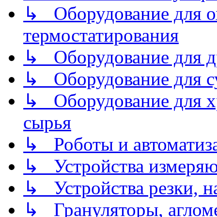
↳ Оборудование для о
термостатирования
↳ Оборудование для д
↳ Оборудование для 
↳ Оборудование для хр
сырья
↳ Роботы и автоматиз
↳ Устройства измеря
↳ Устройства резки, н
↳ Грануляторы, агломе