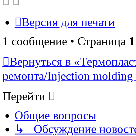
Версия для печати
1 сообщение • Страница
1
Вернуться в «Термопласт
ремонта/Injection molding 
Перейти
Общие вопросы
↳ Обсуждение новостей