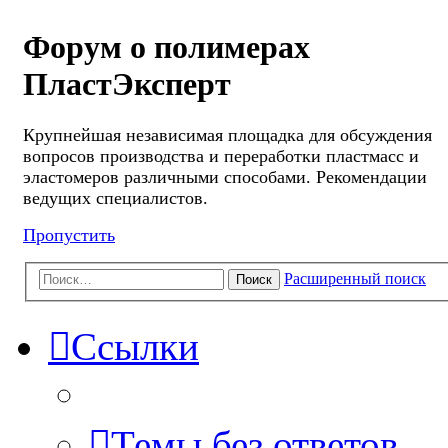
Форум о полимерах
ПластЭксперт
Крупнейшая независимая площадка для обсуждения
вопросов производства и переработки пластмасс и
эластомеров различными способами. Рекомендации
ведущих специалистов.
Пропустить
Расширенный поиск
Поиск
Ссылки
Темы без ответов