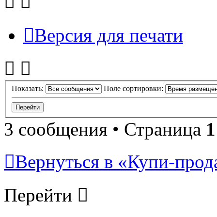
Версия для печати
Показать:
Поле сортировки:
3 сообщения • Страница
1
Вернуться в «Купи-прода
Перейти