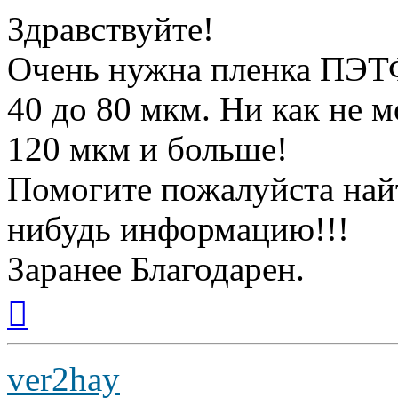
Здравствуйте!
Очень нужна пленка ПЭТФ
40 до 80 мкм. Ни как не м
120 мкм и больше!
Помогите пожалуйста най
нибудь информацию!!!
Заранее Благодарен.
Вернуться
к
началу
ver2hay