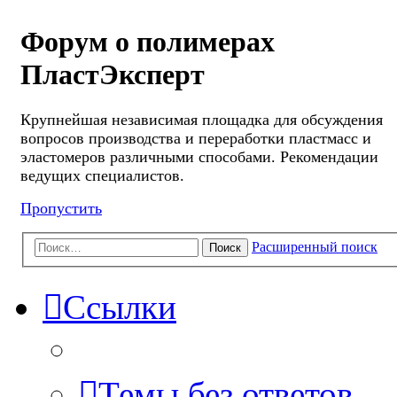
Форум о полимерах
ПластЭксперт
Крупнейшая независимая площадка для обсуждения
вопросов производства и переработки пластмасс и
эластомеров различными способами. Рекомендации
ведущих специалистов.
Пропустить
Расширенный поиск
Поиск
Ссылки
Темы без ответов