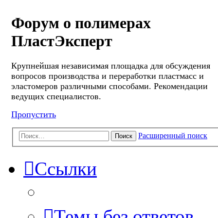
Форум о полимерах
ПластЭксперт
Крупнейшая независимая площадка для обсуждения
вопросов производства и переработки пластмасс и
эластомеров различными способами. Рекомендации
ведущих специалистов.
Пропустить
Расширенный поиск
Поиск
Ссылки
Темы без ответов