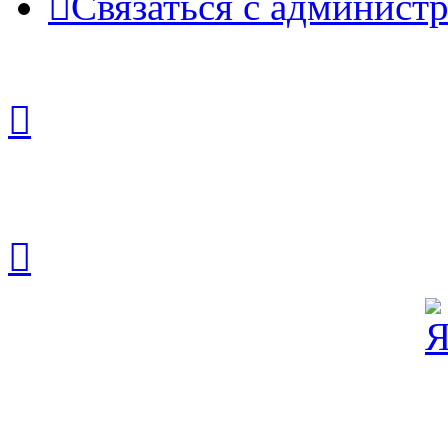
Связаться с админист