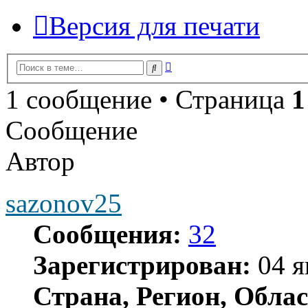
Версия для печати
Расширенный
Поиск
поиск
1 сообщение • Страница
1
Сообщение
Автор
sazonov25
Сообщения:
32
Зарегистрирован:
04 я
Страна, Регион, Облас