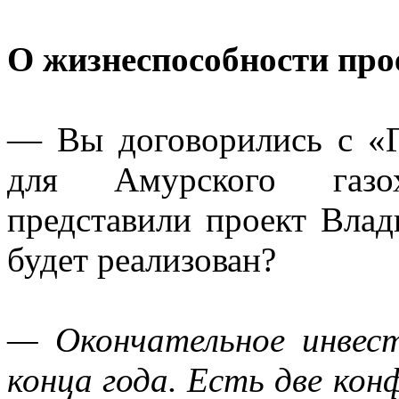
О жизнеспособности пр
— Вы договорились с «Г
для Амурского газо
представили проект Влад
будет реализован?
— Окончательное инвес
конца года. Есть две кон