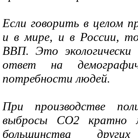
Если говорить в целом п
и в мире, и в России, 
ВВП. Это экологически 
ответ на демографи
потребности людей.
При производстве пол
выбросы СО2 кратно м
большинства други