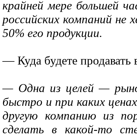
крайней мере большей ча
российских компаний не 
50% его продукции.
— Куда будете продавать
— Одна из целей — рыно
быстро и при каких цена
другую компанию из п
сделать в какой-то ст