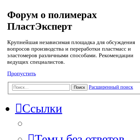
Форум о полимерах
ПластЭксперт
Крупнейшая независимая площадка для обсуждения
вопросов производства и переработки пластмасс и
эластомеров различными способами. Рекомендации
ведущих специалистов.
Пропустить
Расширенный поиск
Поиск
Ссылки
Темы без ответов