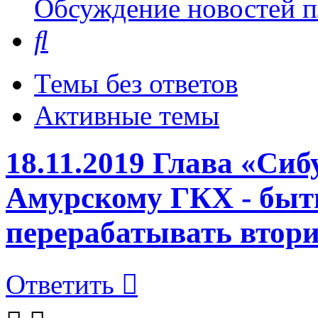
Обсуждение новостей пл
Поиск
Темы без ответов
Активные темы
18.11.2019 Глава «Сибу
Амурскому ГКХ - быть
перерабатывать втор
Ответить