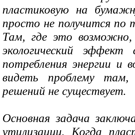
пластиковую на бумажн
просто не получится по 
Там, где это возможно
экологический эффект 
потребления энергии и в
видеть проблему там,
решений не существует.
Основная задача заключ
утилизации. Когда плас