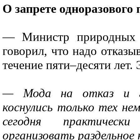
О запрете одноразового 
— Министр природных 
говорил, что надо отказы
течение пяти–десяти лет.
— Мода на отказ и го
коснулись только тех не
сегодня практическ
организовать раздельное 