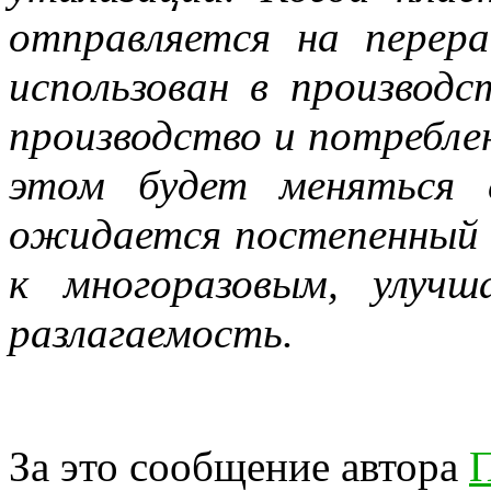
отправляется на пере
использован в производ
производство и потребле
этом будет меняться 
ожидается постепенный 
к многоразовым, улуч
разлагаемость.
За это сообщение автора
П