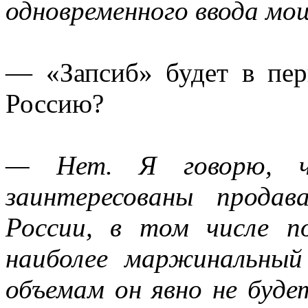
одновременного ввода мо
— «Запсиб» будет в пер
Россию?
— Нет. Я говорю, ч
заинтересованы прода
России, в том числе 
наиболее маржинальный
объемам он явно не буде