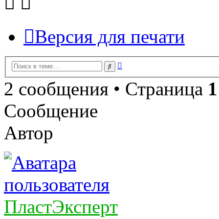
Версия для печати
Расширенный
Поиск
поиск
2 сообщения • Страница
1
Сообщение
Автор
ПластЭксперт