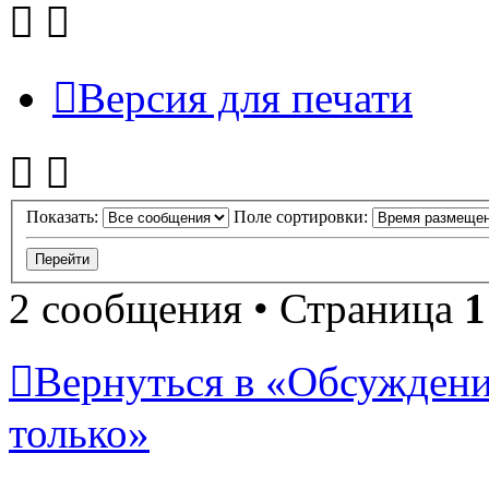
Версия для печати
Показать:
Поле сортировки:
2 сообщения • Страница
1
Вернуться в «Обсуждени
только»