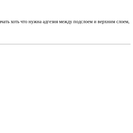
начать хоть что нужна адгезия между подслоем и верхним слоем,