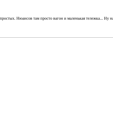
з простых. Нюансов там просто вагон и маленькая тележка... Ну 