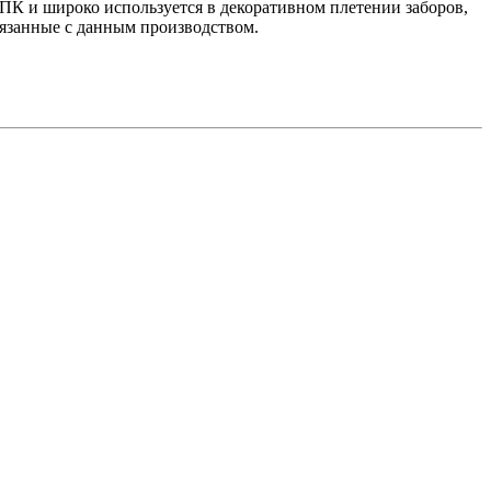
ПК и широко используется в декоративном плетении заборов,
связанные с данным производством.