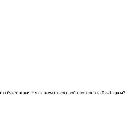
ра будет ниже. Ну скажем с итоговой плотностью 0,8-1 гр/см3.