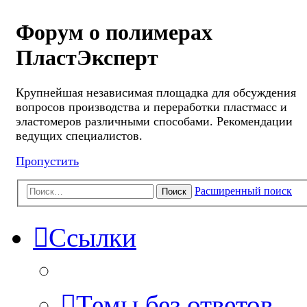
Форум о полимерах
ПластЭксперт
Крупнейшая независимая площадка для обсуждения
вопросов производства и переработки пластмасс и
эластомеров различными способами. Рекомендации
ведущих специалистов.
Пропустить
Расширенный поиск
Поиск
Ссылки
Темы без ответов