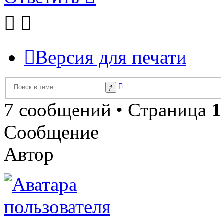
Версия для печати
Расширенный
Поиск
поиск
7 сообщений • Страница
1
Сообщение
Автор