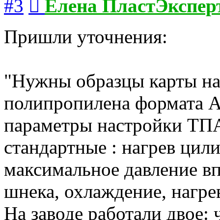
#3
Елена ПластЭкспер
Пришли уточнения:
"Нужны образцы карты на
полипропилена формата А 
параметры настройки ТП
стандартные : нагрев цил
максимальное давление вп
шнека, охлаждение, нагре
На заводе работали двое: 