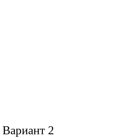
Вариант 2