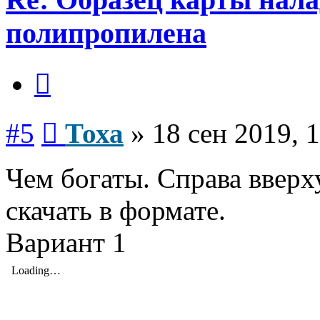
полипропилена
Цитата
Сообщение
#5
Тоха
»
18 сен 2019, 
Чем богаты. Справа вверху
скачать в формате.
Вариант 1