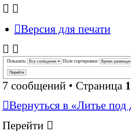
Версия для печати
Показать:
Поле сортировки:
7 сообщений • Страница
1
Вернуться в «Литье под 
Перейти