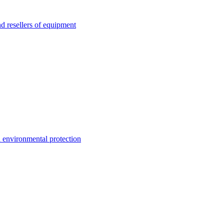
esellers of equipment
environmental protection