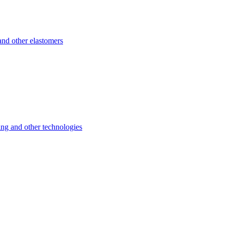
d other elastomers
 and other technologies