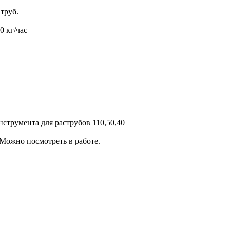
труб.
0 кг/час
струмента для раструбов 110,50,40
Можно посмотреть в работе.