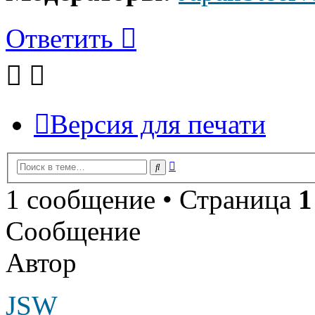
Ответить
Версия для печати
Расширенный
Поиск
поиск
1 сообщение • Страница
1
Сообщение
Автор
JSW