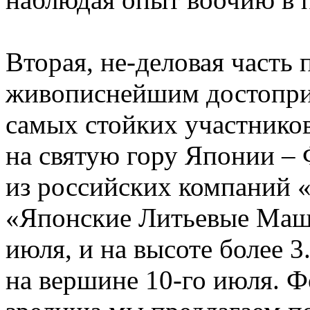
Вторая, не-деловая часть 
живописнейшим достопри
самых стойких участников
на святую гору Японии – 
из российских компаний 
«Японские Литьевые Маш
июля, и на высоте более 3
на вершине 10-го июля. Ф