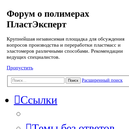
Форум о полимерах
ПластЭксперт
Крупнейшая независимая площадка для обсуждения
вопросов производства и переработки пластмасс и
эластомеров различными способами. Рекомендации
ведущих специалистов.
Пропустить
Расширенный поиск
Поиск
Ссылки
Темы без ответов