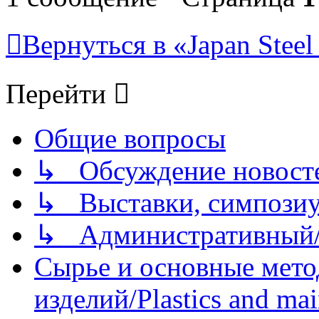
Вернуться в «Japan Stee
Перейти
Общие вопросы
↳ Обсуждение новостей
↳ Выставки, симпозиу
↳ Административный/
Сырье и основные мето
изделий/Plastics and mai