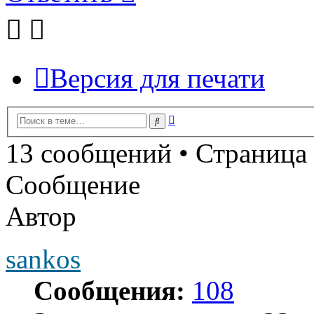
Версия для печати
Расширенный
Поиск
поиск
13 сообщений • Страница
Сообщение
Автор
sankos
Сообщения:
108