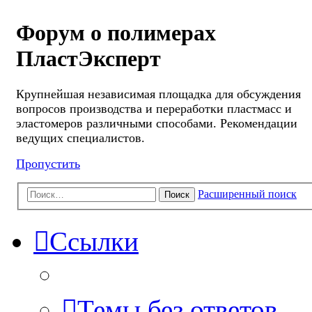
Форум о полимерах
ПластЭксперт
Крупнейшая независимая площадка для обсуждения
вопросов производства и переработки пластмасс и
эластомеров различными способами. Рекомендации
ведущих специалистов.
Пропустить
Расширенный поиск
Поиск
Ссылки
Темы без ответов