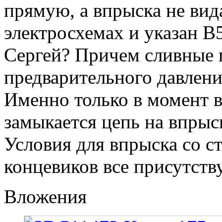
прямую, а впрыска не вид
электросхемах и указан В
Сергей? Причем сливные п
предварительного давлени
Именно только в момент 
замыкается цепь на впрыс
Условия для впрыска со с
концевиков все присутств
Вложения