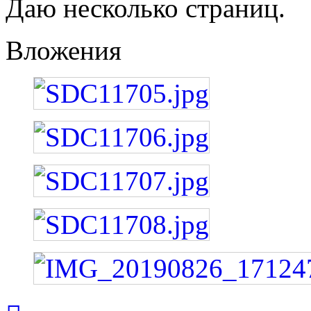
Даю несколько страниц.
Вложения
Вернуться