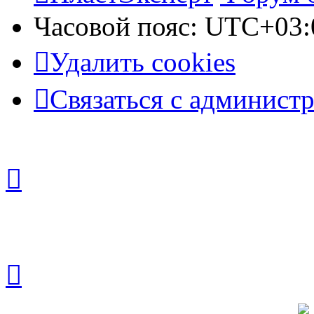
Часовой пояс:
UTC+03:
Удалить cookies
Связаться с админист