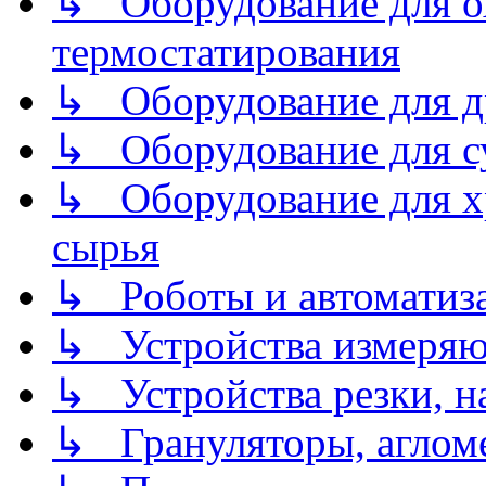
↳ Оборудование для о
термостатирования
↳ Оборудование для д
↳ Оборудование для 
↳ Оборудование для хр
сырья
↳ Роботы и автоматиз
↳ Устройства измеря
↳ Устройства резки, н
↳ Грануляторы, агломе