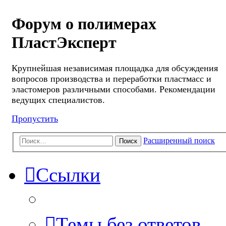
Форум о полимерах
ПластЭксперт
Крупнейшая независимая площадка для обсуждения
вопросов производства и переработки пластмасс и
эластомеров различными способами. Рекомендации
ведущих специалистов.
Пропустить
Расширенный поиск
Поиск
Ссылки
Темы без ответов