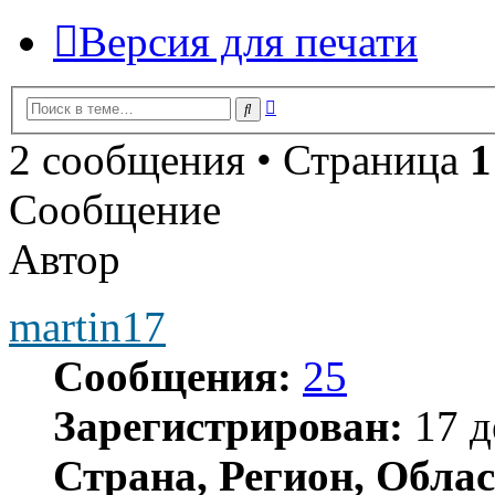
Версия для печати
Расширенный
Поиск
поиск
2 сообщения • Страница
1
Сообщение
Автор
martin17
Сообщения:
25
Зарегистрирован:
17 д
Страна, Регион, Облас