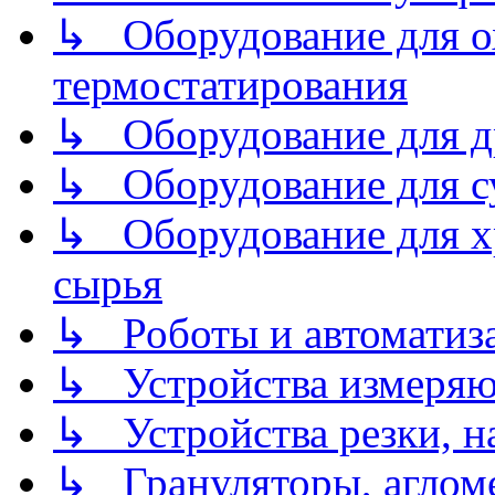
↳ Оборудование для о
термостатирования
↳ Оборудование для д
↳ Оборудование для 
↳ Оборудование для хр
сырья
↳ Роботы и автоматиз
↳ Устройства измеря
↳ Устройства резки, н
↳ Грануляторы, агломе