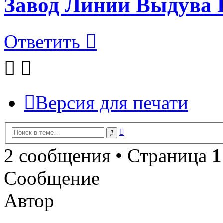
Завод Линии Выдува 
Ответить
Версия для печати
Расширенный
Поиск
поиск
2 сообщения • Страница
1
Сообщение
Автор