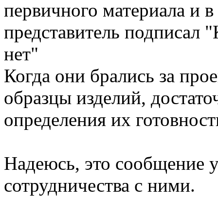
первичного материала и в
представитель подписал "
нет"
Когда они брались за про
образцы изделий, достато
определения их готовност
Надеюсь, это сообщение у
сотрудничества с ними.