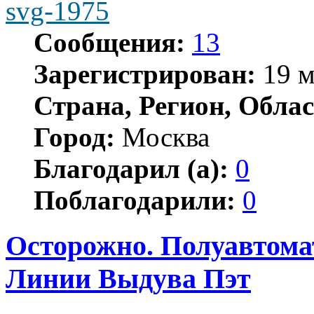
svg-1975
Сообщения:
13
Зарегистрирован:
19 м
Страна, Регион, Облас
Город:
Москва
Благодарил (а):
0
Поблагодарили:
0
Осторожно. Полуавтома
Линии Выдува Пэт
Цитата