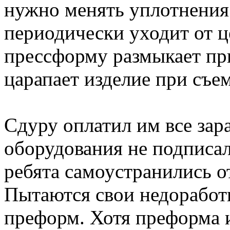
нужно менять уплотнения 
периодически уходит от ц
прессформу размыкает при
царапает изделие при съем
Сдуру оплатил им все зар
оборудования не подписал
ребята самоустранились о
Пытаются свои недоработк
преформ. Хотя преформа и