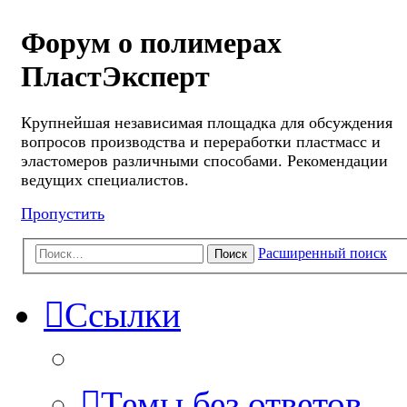
Форум о полимерах
ПластЭксперт
Крупнейшая независимая площадка для обсуждения
вопросов производства и переработки пластмасс и
эластомеров различными способами. Рекомендации
ведущих специалистов.
Пропустить
Расширенный поиск
Поиск
Ссылки
Темы без ответов