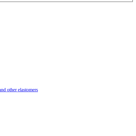
d other elastomers