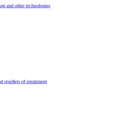
 and other technologies
esellers of equipment