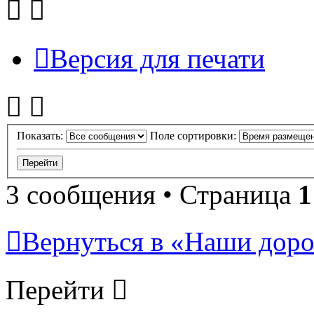
Версия для печати
Показать:
Поле сортировки:
3 сообщения • Страница
1
Вернуться в «Наши дорог
Перейти