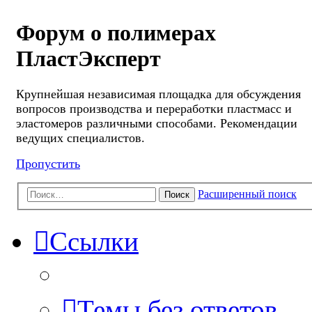
Форум о полимерах
ПластЭксперт
Крупнейшая независимая площадка для обсуждения
вопросов производства и переработки пластмасс и
эластомеров различными способами. Рекомендации
ведущих специалистов.
Пропустить
Расширенный поиск
Поиск
Ссылки
Темы без ответов