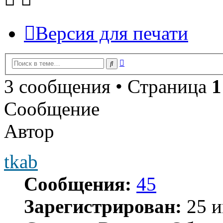
Версия для печати
Расширенный
Поиск
поиск
3 сообщения • Страница
1
Сообщение
Автор
tkab
Сообщения:
45
Зарегистрирован:
25 и