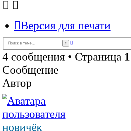
Версия для печати
Расширенный
Поиск
поиск
4 сообщения • Страница
1
Сообщение
Автор
новичёк