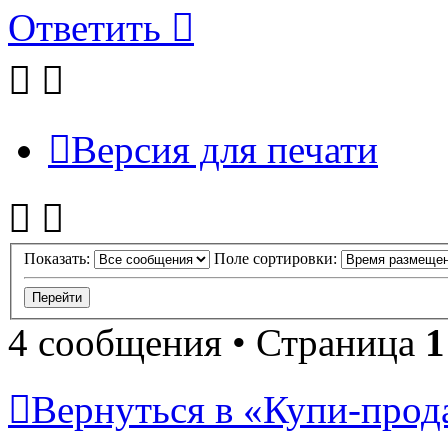
Ответить
Версия для печати
Показать:
Поле сортировки:
4 сообщения • Страница
1
Вернуться в «Купи-прода