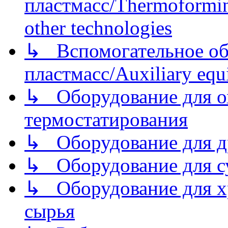
пластмасс/Thermoforming
other technologies
↳ Вспомогательное об
пластмасс/Auxiliary equi
↳ Оборудование для о
термостатирования
↳ Оборудование для д
↳ Оборудование для 
↳ Оборудование для хр
сырья