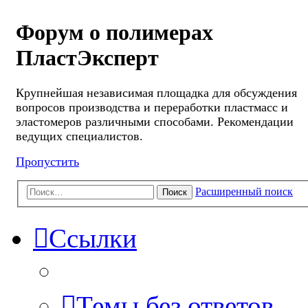
Форум о полимерах
ПластЭксперт
Крупнейшая независимая площадка для обсуждения
вопросов производства и переработки пластмасс и
эластомеров различными способами. Рекомендации
ведущих специалистов.
Пропустить
Расширенный поиск
Поиск
Ссылки
Темы без ответов