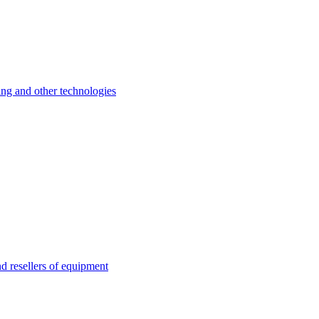
 and other technologies
esellers of equipment