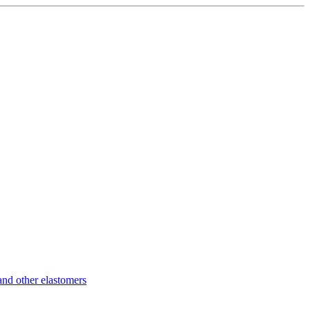
d other elastomers