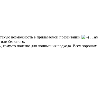
 такую возможность в прилагаемой презентации
. Там
или без оного.
сь, кому-то полезно для понимания подхода. Всем хороших