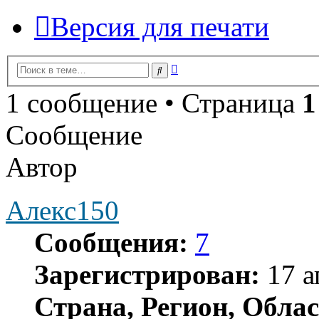
Версия для печати
Расширенный
Поиск
поиск
1 сообщение • Страница
1
Сообщение
Автор
Алекс150
Сообщения:
7
Зарегистрирован:
17 а
Страна, Регион, Облас