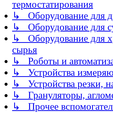
термостатирования
↳ Оборудование для д
↳ Оборудование для 
↳ Оборудование для хр
сырья
↳ Роботы и автоматиз
↳ Устройства измеря
↳ Устройства резки, н
↳ Грануляторы, агломе
↳ Прочее вспомогател