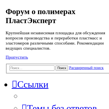
Форум о полимерах
ПластЭксперт
Крупнейшая независимая площадка для обсуждения
вопросов производства и переработки пластмасс и
эластомеров различными способами. Рекомендации
ведущих специалистов.
Пропустить
Расширенный поиск
Поиск
Ссылки
Темы без ответов