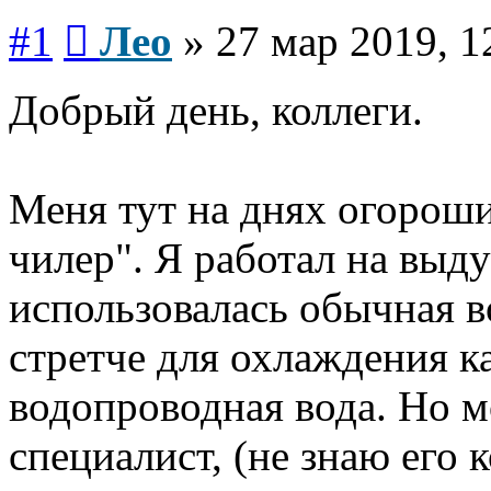
Сообщение
#1
Лео
»
27 мар 2019, 1
Добрый день, коллеги.
Меня тут на днях огороши
чилер". Я работал на выду
использовалась обычная в
стретче для охлаждения к
водопроводная вода. Но 
специалист, (не знаю его