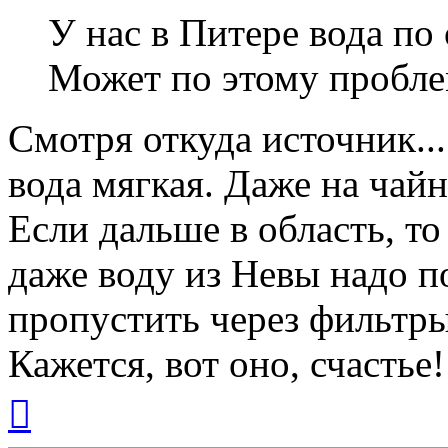
У нас в Питере вода по
Может по этому проблем
Смотря откуда источник...
вода мягкая. Даже на чайн
Если дальше в область, то
даже воду из Невы надо по
пропустить через фильтр
Кажется, вот оно, счастье!
Вернуться
к
началу