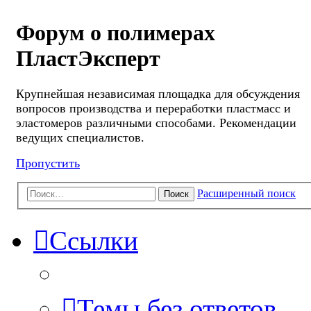
Форум о полимерах
ПластЭксперт
Крупнейшая независимая площадка для обсуждения
вопросов производства и переработки пластмасс и
эластомеров различными способами. Рекомендации
ведущих специалистов.
Пропустить
Расширенный поиск
Поиск
Ссылки
Темы без ответов