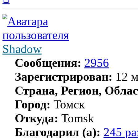
началу
Shadow
Сообщения:
2956
Зарегистрирован:
12 м
Страна, Регион, Облас
Город:
Томск
Откуда:
Tomsk
Благодарил (а):
245 ра