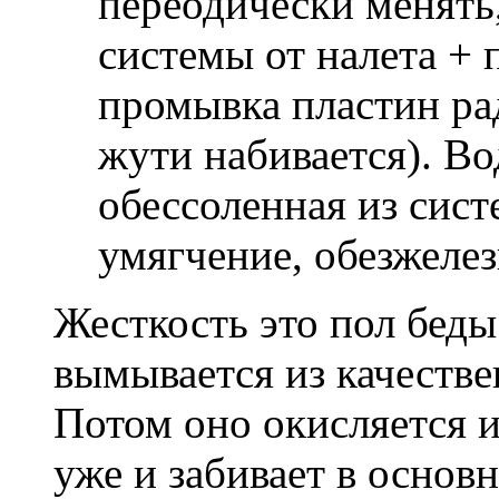
переодически менять
системы от налета + 
промывка пластин ра
жути набивается). Во
обессоленная из сист
умягчение, обезжелез
Жесткость это пол беды
вымывается из качестве
Потом оно окисляется и
уже и забивает в основ