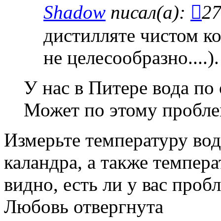
Shadow
писал(а):
27
дистилляте чистом к
не целесообразно....).
У нас в Питере вода по
Может по этому проблем
Измерьте температуру вод
каландра, а также темпера
видно, есть ли у вас пробл
Любовь отвергнута