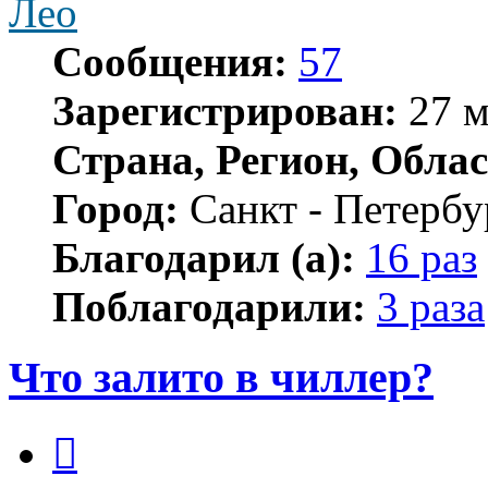
Лео
Сообщения:
57
Зарегистрирован:
27 м
Страна, Регион, Облас
Город:
Санкт - Петербу
Благодарил (а):
16 раз
Поблагодарили:
3 раза
Что залито в чиллер?
Цитата