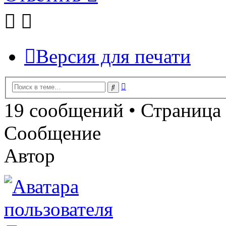
Версия для печати
Расширенный
Поиск
поиск
19 сообщений • Страница
Сообщение
Автор