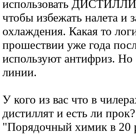
использовать ДИСТИЛЛИ
чтобы избежать налета и 
охлаждения. Какая то логи
прошествии уже года посл
используют антифриз. Но 
линии.
У кого из вас что в чилер
дистиллят и есть ли прок?
"Порядочный химик в 20 р
Вернуться