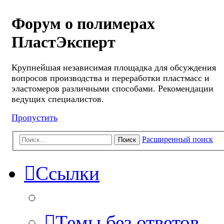
Форум о полимерах
ПластЭксперт
Крупнейшая независимая площадка для обсуждения
вопросов производства и переработки пластмасс и
эластомеров различными способами. Рекомендации
ведущих специалистов.
Пропустить
Расширенный поиск
Поиск
Ссылки
Темы без ответов