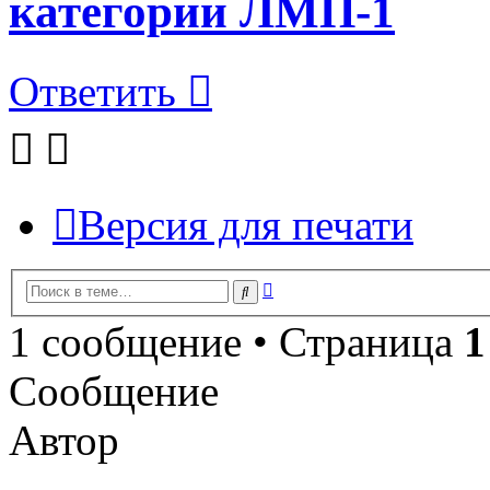
категории ЛМП-1
Ответить
Версия для печати
Расширенный
Поиск
поиск
1 сообщение • Страница
1
Сообщение
Автор