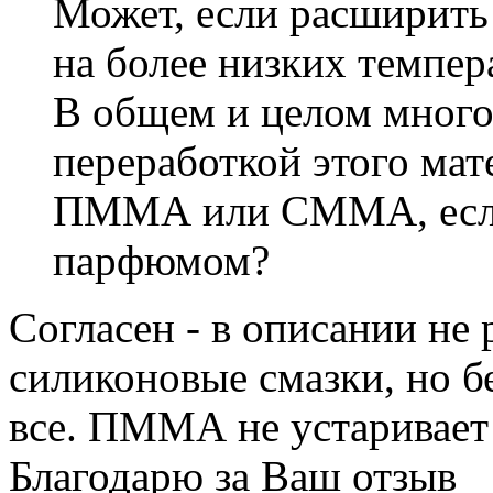
Может, если расширить 
на более низких темпер
В общем и целом много
переработкой этого ма
ПММА или СММА, если 
парфюмом?
Согласен - в описании не
силиконовые смазки, но бе
все. ПММА не устаривает
Благодарю за Ваш отзыв