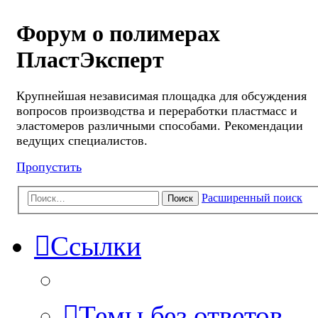
Форум о полимерах
ПластЭксперт
Крупнейшая независимая площадка для обсуждения
вопросов производства и переработки пластмасс и
эластомеров различными способами. Рекомендации
ведущих специалистов.
Пропустить
Расширенный поиск
Поиск
Ссылки
Темы без ответов