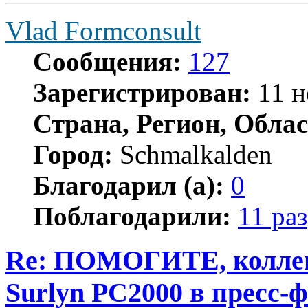
Vlad Formconsult
Сообщения:
127
Зарегистрирован:
11 н
Страна, Регион, Облас
Город:
Schmalkalden
Благодарил (а):
0
Поблагодарили:
11 раз
Re: ПОМОГИТЕ, коллеги
Surlyn PC2000 в пресс-