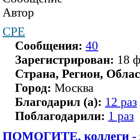
Автор
CPE
Сообщения:
40
Зарегистрирован:
18 ф
Страна, Регион, Облас
Город:
Москва
Благодарил (а):
12 раз
Поблагодарили:
1 раз
ПОМОГИТЕ, коллеги - з