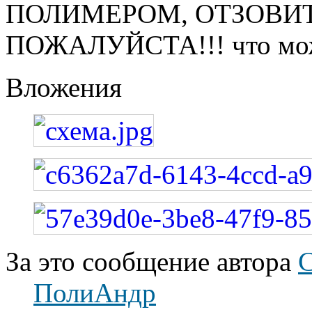
ПОЛИМЕРОМ, ОТЗОВИТ
ПОЖАЛУЙСТА!!! что мож
Вложения
За это сообщение автора
ПолиАндр