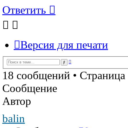
Ответить
Версия для печати
Расширенный
Поиск
поиск
18 сообщений • Страница
Сообщение
Автор
balin