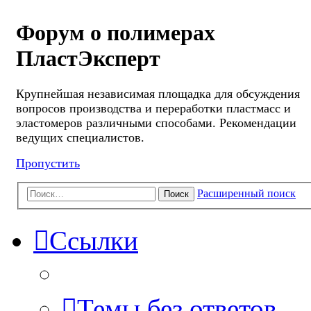
Форум о полимерах
ПластЭксперт
Крупнейшая независимая площадка для обсуждения
вопросов производства и переработки пластмасс и
эластомеров различными способами. Рекомендации
ведущих специалистов.
Пропустить
Расширенный поиск
Поиск
Ссылки
Темы без ответов