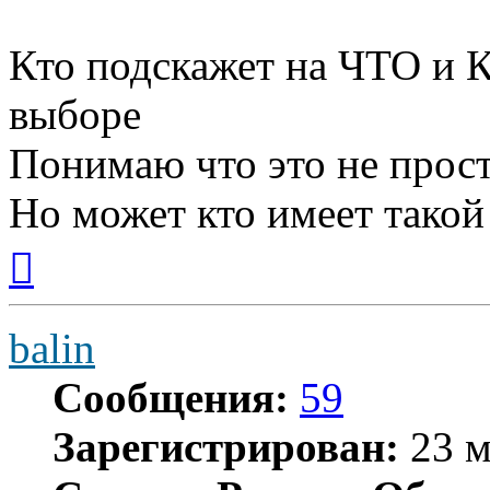
Кто подскажет на ЧТО и 
выборе
Понимаю что это не прост
Но может кто имеет такой
Вернуться
к
началу
balin
Сообщения:
59
Зарегистрирован:
23 м