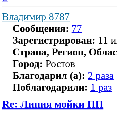
началу
Владимир 8787
Сообщения:
77
Зарегистрирован:
11 и
Страна, Регион, Облас
Город:
Ростов
Благодарил (а):
2 раза
Поблагодарили:
1 раз
Re: Линия мойки ПП