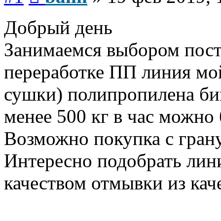
Добрый день
Занимаемся выбором пост
переработке ПП линия мой
сушки) полипропилена би
менее 500 кг в час можно
Возможно покупка с гран
Интересно подобрать ли
качеством отмывки из кач