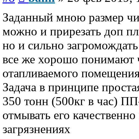
Заданный мною размер ч
можно и прирезать доп п
но и сильно загромождать
все же хорошо понимают 
отапливаемого помещения 
Задача в принципе проста
350 тонн (500кг в час) ПП
отмывать его качественн
загрязнениях
Вернуться