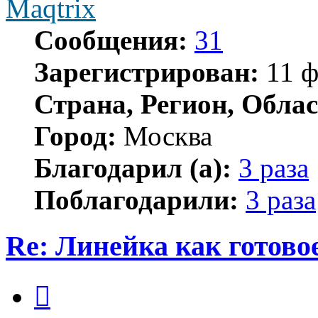
Maqtrix
Сообщения:
31
Зарегистрирован:
11 ф
Страна, Регион, Облас
Город:
Москва
Благодарил (а):
3 раза
Поблагодарили:
3 раза
Re: Линейка как готово
Цитата