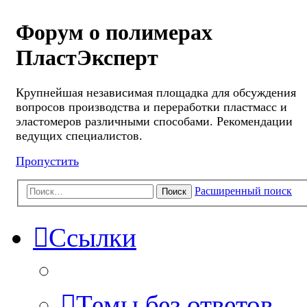
Форум о полимерах
ПластЭксперт
Крупнейшая независимая площадка для обсуждения
вопросов производства и переработки пластмасс и
эластомеров различными способами. Рекомендации
ведущих специалистов.
Пропустить
Расширенный поиск
Поиск
Ссылки
Темы без ответов