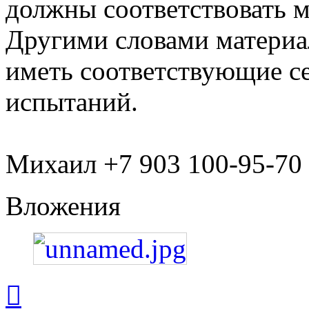
должны соответствовать 
Другими словами материа
иметь соответствующие с
испытаний.
Михаил +7 903 100-95-70
Вложения
Вернуться
к
началу