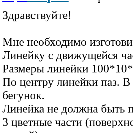
Здравствуйте!
Мне необходимо изготовит
Линейку с движущейся ча
Размеры линейки 100*10*
По центру линейки паз. В
бегунок.
Линейка не должна быть 
3 цветные части (поверхн