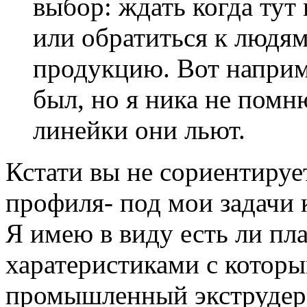
выбор: ждать когда тут
или обратиться к людя
продукцию. Вот напри
был, но я ника не помн
линейки они льют.
Кстати вы не сориентируе
профиля- под мои задачи 
Я имею в виду есть ли пл
харатеристиками с котор
промышленный экструдер