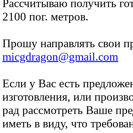
Рассчитываю получить гот
2100 пог. метров.
Прошу направлять свои п
micgdragon@gmail.com
Если у Вас есть предлож
изготовления, или произво
рад рассмотреть Ваше пр
иметь в виду, что требова