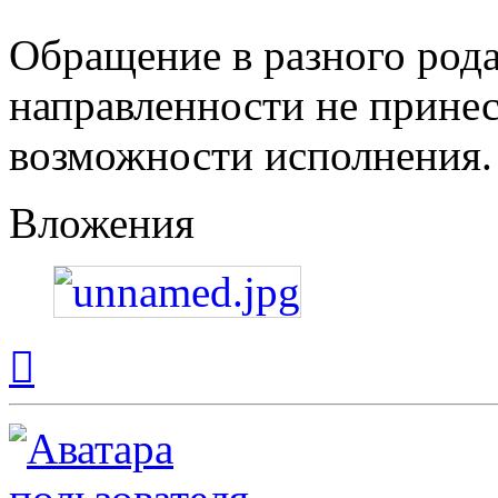
Обращение в разного рода
направленности не принес
возможности исполнения.
Вложения
Вернуться
к
началу