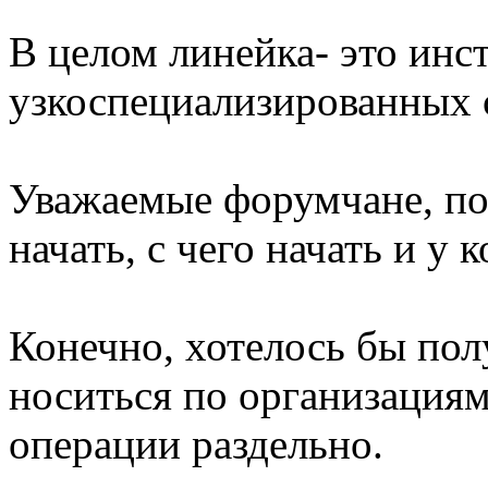
В целом линейка- это инс
узкоспециализированных 
Уважаемые форумчане, по
начать, с чего начать и у к
Конечно, хотелось бы полу
носиться по организация
операции раздельно.