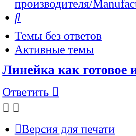
производителя/Manufact
Поиск
Темы без ответов
Активные темы
Линейка как готовое 
Ответить
Версия для печати