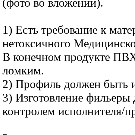
(фото во вложении).
1) Есть требование к мат
нетоксичного Медицинск
В конечном продукте ПВХ
ломким.
2) Профиль должен быть и
3) Изготовление фильеры
контролем исполнителя/п