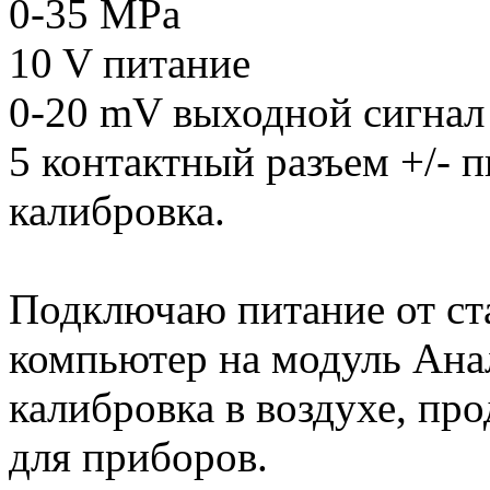
0-35 MPa
10 V питание
0-20 mV выходной сигнал
5 контактный разъем +/- п
калибровка.
Подключаю питание от ста
компьютер на модуль Анал
калибровка в воздухе, про
для приборов.