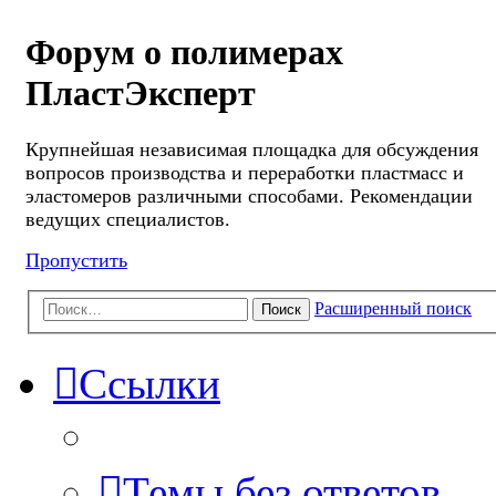
Форум о полимерах
ПластЭксперт
Крупнейшая независимая площадка для обсуждения
вопросов производства и переработки пластмасс и
эластомеров различными способами. Рекомендации
ведущих специалистов.
Пропустить
Расширенный поиск
Поиск
Ссылки
Темы без ответов