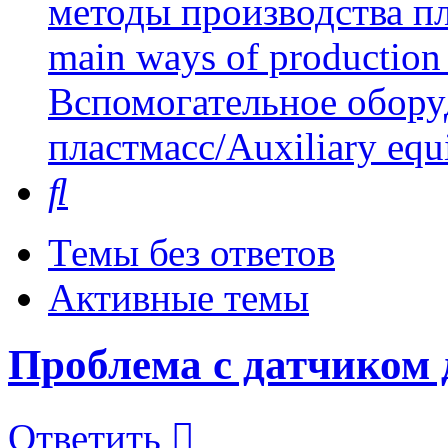
методы производства пл
main ways of production 
Вспомогательное обору
пластмасс/Auxiliary equi
Поиск
Темы без ответов
Активные темы
Проблема с датчиком 
Ответить