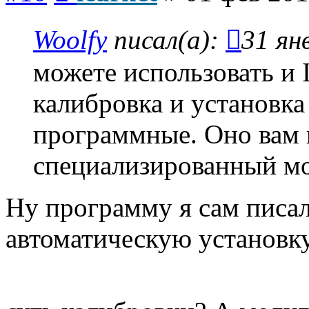
Woolfy
писал(а):
31 ян
можете использовать и
калибровка и установка
программные. Оно вам 
специализированный мо
Ну программу я сам писал
автоматическую установку