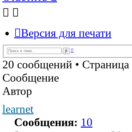
Версия для печати
Расширенный
Поиск
поиск
20 сообщений • Страница
Сообщение
Автор
learnet
Сообщения:
10