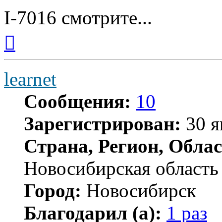
I-7016 смотрите...
Вернуться
к
началу
learnet
Сообщения:
10
Зарегистрирован:
30 я
Страна, Регион, Облас
Новосибирская область
Город:
Новосибирск
Благодарил (а):
1 раз