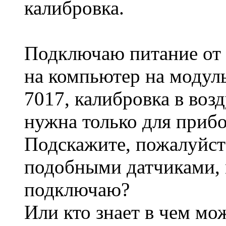
калибровка.
Подключаю питание от 
на компьютер на модуль
7017, калибровка в возд
нужна только для прибо
Подскажите, пожалуйста
подобными датчиками, 
подключаю?
Или кто знает в чем мо