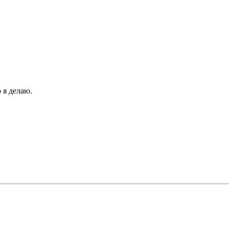
 я делаю.