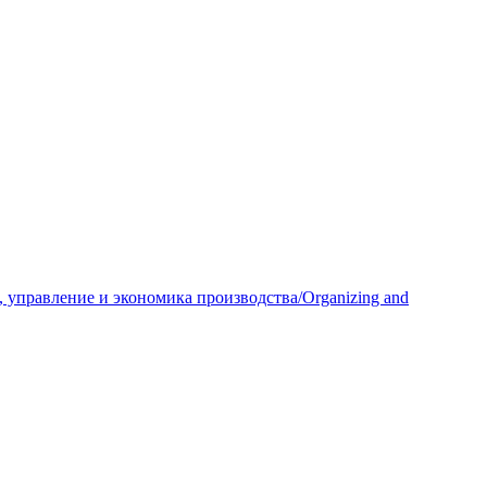
 управление и экономика производства/Organizing and