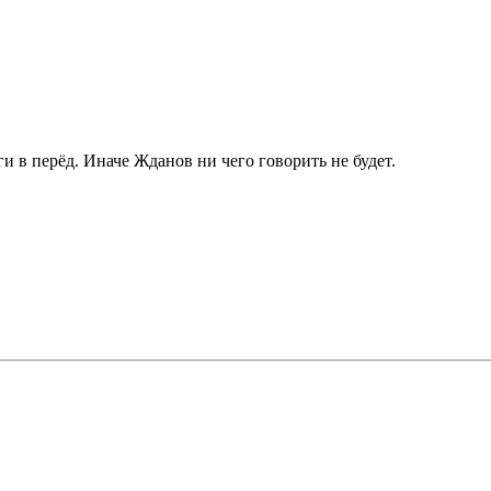
ги в перёд. Иначе Жданов ни чего говорить не будет.