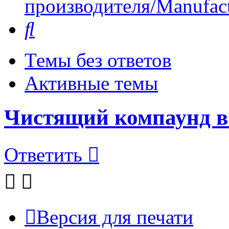
производителя/Manufact
Поиск
Темы без ответов
Активные темы
Чистящий компаунд в
Ответить
Версия для печати