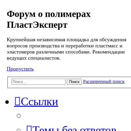
Форум о полимерах
ПластЭксперт
Крупнейшая независимая площадка для обсуждения
вопросов производства и переработки пластмасс и
эластомеров различными способами. Рекомендации
ведущих специалистов.
Пропустить
Расширенный поиск
Поиск
Ссылки
Темы без ответов