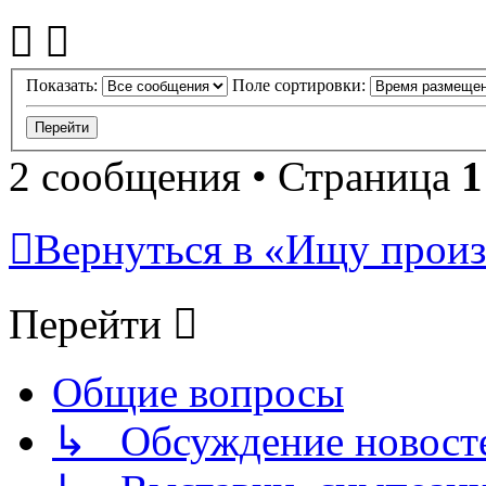
Показать:
Поле сортировки:
2 сообщения • Страница
1
Вернуться в «Ищу произ
Перейти
Общие вопросы
↳ Обсуждение новостей