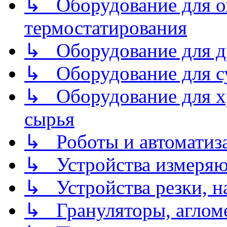
↳ Оборудование для о
термостатирования
↳ Оборудование для д
↳ Оборудование для 
↳ Оборудование для хр
сырья
↳ Роботы и автоматиз
↳ Устройства измеря
↳ Устройства резки, н
↳ Грануляторы, агломе