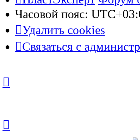
Часовой пояс:
UTC+03:
Удалить cookies
Связаться с админист