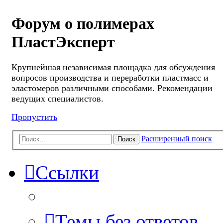
Форум о полимерах
ПластЭксперт
Крупнейшая независимая площадка для обсуждения
вопросов производства и переработки пластмасс и
эластомеров различными способами. Рекомендации
ведущих специалистов.
Пропустить
Расширенный поиск
Поиск
Ссылки
Темы без ответов