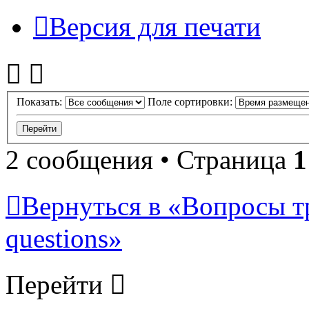
Версия для печати
Показать:
Поле сортировки:
2 сообщения • Страница
1
Вернуться в «Вопросы т
questions»
Перейти