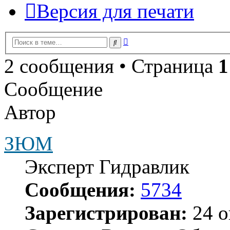
Версия для печати
Расширенный
Поиск
поиск
2 сообщения • Страница
1
Сообщение
Автор
ЗЮМ
Эксперт Гидравлик
Сообщения:
5734
Зарегистрирован:
24 о