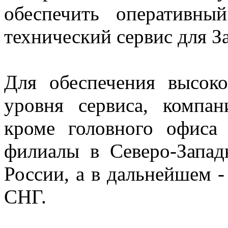
обеспечить оперативны
технический сервис для З
Для обеспечения высок
уровня сервиса, комп
кроме головного офис
филиалы в Северо-Запа
России, а в дальнейшем -
СНГ.