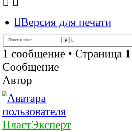
Версия для печати
Расширенный
Поиск
поиск
1 сообщение • Страница
1
Сообщение
Автор
ПластЭксперт