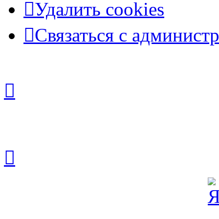
Удалить cookies
Связаться с админист