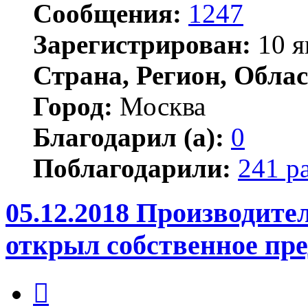
Сообщения:
1247
Зарегистрирован:
10 я
Страна, Регион, Облас
Город:
Москва
Благодарил (а):
0
Поблагодарили:
241 р
05.12.2018 Производи
открыл собственное пр
Цитата