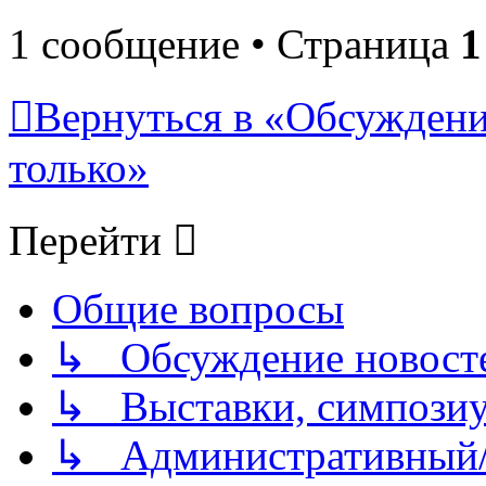
1 сообщение • Страница
1
Вернуться в «Обсуждени
только»
Перейти
Общие вопросы
↳ Обсуждение новостей
↳ Выставки, симпозиу
↳ Административный/