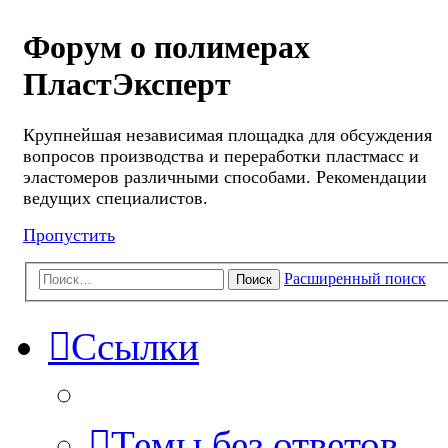
Форум о полимерах
ПластЭксперт
Крупнейшая независимая площадка для обсуждения
вопросов производства и переработки пластмасс и
эластомеров различными способами. Рекомендации
ведущих специалистов.
Пропустить
Расширенный поиск
Поиск
Ссылки
Темы без ответов