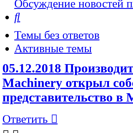
Обсуждение новостей пл
Поиск
Темы без ответов
Активные темы
05.12.2018 Производ
Machinery открыл соб
представительство в 
Ответить