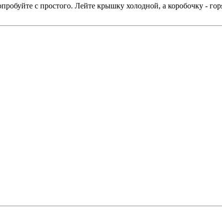
пробуйте с простого. Лейте крышку холодной, а коробочку - гор