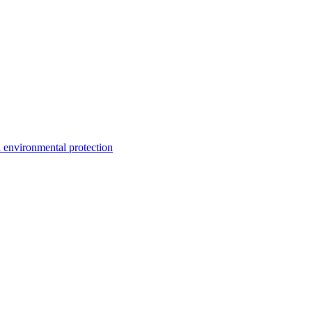
environmental protection