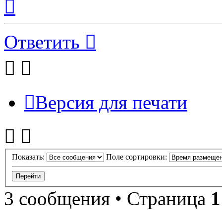
к
началу
Ответить
Версия для печати
Показать:
Поле сортировки:
3 сообщения • Страница
1