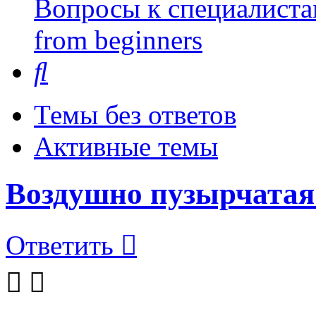
Вопросы к специалиста
from beginners
Поиск
Темы без ответов
Активные темы
Воздушно пузырчатая
Ответить