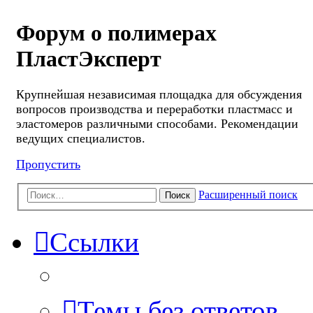
Форум о полимерах
ПластЭксперт
Крупнейшая независимая площадка для обсуждения
вопросов производства и переработки пластмасс и
эластомеров различными способами. Рекомендации
ведущих специалистов.
Пропустить
Расширенный поиск
Поиск
Ссылки
Темы без ответов