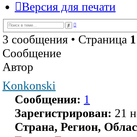
Версия для печати
Расширенный
Поиск
поиск
3 сообщения • Страница
1
Сообщение
Автор
Konkonski
Сообщения:
1
Зарегистрирован:
21 н
Страна, Регион, Облас