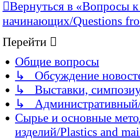
Вернуться в «Вопросы к
начинающих/Questions fro
Перейти
Общие вопросы
↳ Обсуждение новостей
↳ Выставки, симпозиу
↳ Административный/
Сырье и основные мето
изделий/Plastics and mai