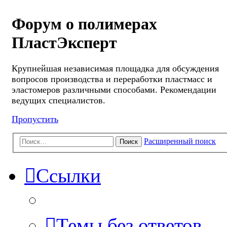
Форум о полимерах
ПластЭксперт
Крупнейшая независимая площадка для обсуждения
вопросов производства и переработки пластмасс и
эластомеров различными способами. Рекомендации
ведущих специалистов.
Пропустить
Расширенный поиск
Поиск
Ссылки
Темы без ответов