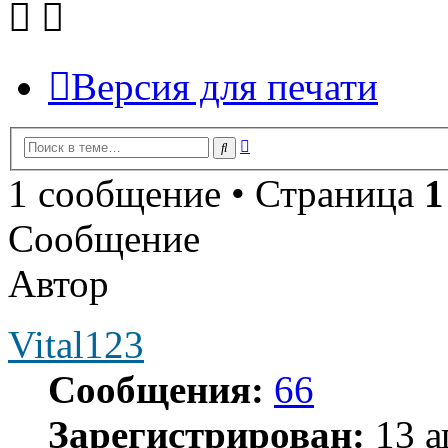
Версия для печати
Расширенный
Поиск
поиск
1 сообщение • Страница
1
Сообщение
Автор
Vital123
Сообщения:
66
Зарегистрирован:
13 а