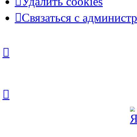
Удалить cookies
Связаться с админист