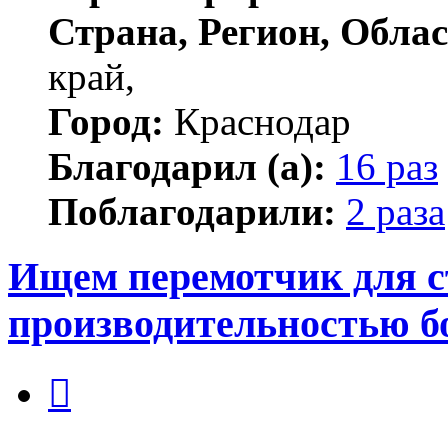
Страна, Регион, Облас
край,
Город:
Краснодар
Благодарил (а):
16 раз
Поблагодарили:
2 раза
Ищем перемотчик для с
производительностью б
Цитата
Сообщение