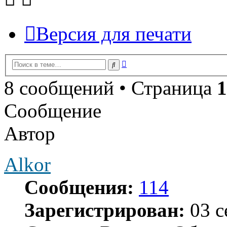
Версия для печати
Расширенный
Поиск
поиск
8 сообщений • Страница
1
Сообщение
Автор
Alkor
Сообщения:
114
Зарегистрирован:
03 с