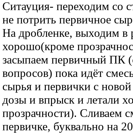
Ситауция- переходим со с
не потрить первичное сыр
На дробленке, выходим в 
хорошо(кроме прозрачност
засыпаем первичный ПК (с
вопросов) пока идёт смес
сырья и первички с новой 
дозы и впрыск и летали хо
прозрачности). Сливаем с
первичке, буквально на 20-