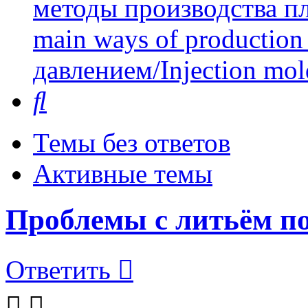
методы производства пл
main ways of production 
давлением/Injection mol
Поиск
Темы без ответов
Активные темы
Проблемы с литьём п
Ответить