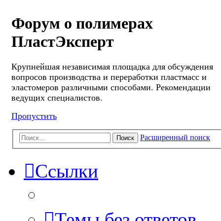
Форум о полимерах
ПластЭксперт
Крупнейшая независимая площадка для обсуждения
вопросов производства и переработки пластмасс и
эластомеров различными способами. Рекомендации
ведущих специалистов.
Пропустить
Расширенный поиск
Поиск
Ссылки
Темы без ответов