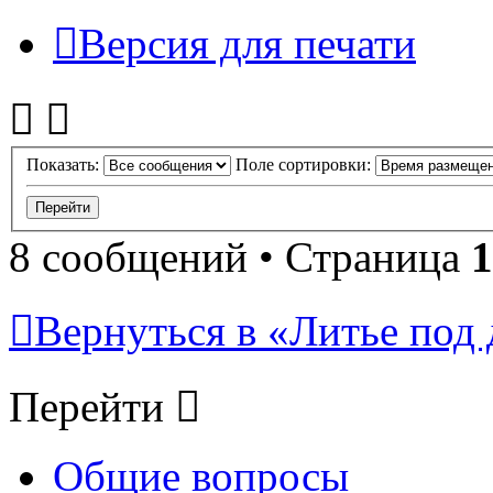
Версия для печати
Показать:
Поле сортировки:
8 сообщений • Страница
1
Вернуться в «Литье под 
Перейти
Общие вопросы