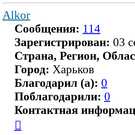
Alkor
Сообщения:
114
Зарегистрирован:
03 с
Страна, Регион, Облас
Город:
Харьков
Благодарил (а):
0
Поблагодарили:
0
Контактная информац
Контактная
информация
пользователя